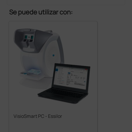
Se puede utilizar con:
VisioSmart PC - Essilor