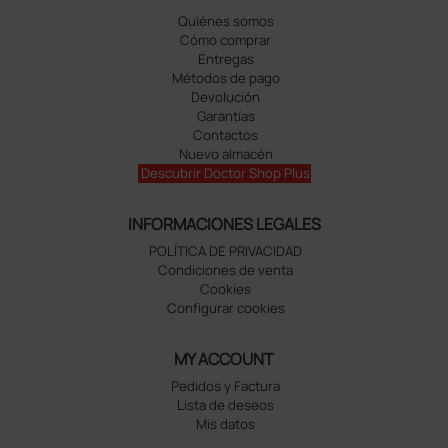
Quiénes somos
Cómo comprar
Entregas
Métodos de pago
Devolución
Garantías
Contactos
Nuevo almacén
Descubrir Doctor Shop Plus
INFORMACIONES LEGALES
POLÍTICA DE PRIVACIDAD
Condiciones de venta
Cookies
Configurar cookies
MY ACCOUNT
Pedidos y Factura
Lista de deseos
Mis datos