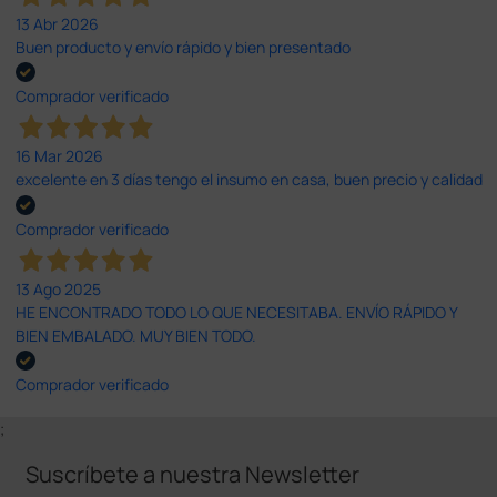
13 Abr 2026
Buen producto y envío rápido y bien presentado
Comprador verificado
16 Mar 2026
excelente en 3 días tengo el insumo en casa, buen precio y calidad
Comprador verificado
13 Ago 2025
HE ENCONTRADO TODO LO QUE NECESITABA. ENVÍO RÁPIDO Y
BIEN EMBALADO. MUY BIEN TODO.
Comprador verificado
;
Suscríbete a nuestra Newsletter