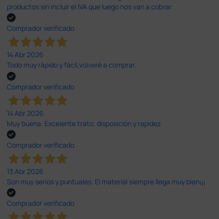
productos sin incluir el IVA que luego nos van a cobrar.
Comprador verificado
14 Abr 2026
Todo muy rápido y fácil,volveré a comprar.
Comprador verificado
14 Abr 2026
Muy buena. Excelente trato, disposición y rapidez
Comprador verificado
13 Abr 2026
Son muy serios y puntuales. El material siempre llega muy bien¡¡¡
Comprador verificado