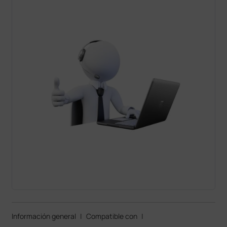
Información general
|
Compatible con
|