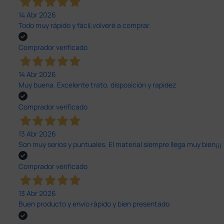
14 Abr 2026
Todo muy rápido y fácil,volveré a comprar.
Comprador verificado
14 Abr 2026
Muy buena. Excelente trato, disposición y rapidez
Comprador verificado
13 Abr 2026
Son muy serios y puntuales. El material siempre llega muy bien¡¡¡
Comprador verificado
13 Abr 2026
Buen producto y envío rápido y bien presentado