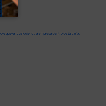
doble que en cualquier otra empresa dentro de España.