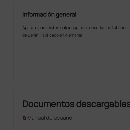
Información general
Aparato para histerosalpingografía e insuflación tubárica d
de Berlín. Fabricado en Alemania
Documentos descargable
Manual de usuario