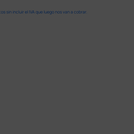
 sin incluir el IVA que luego nos van a cobrar.