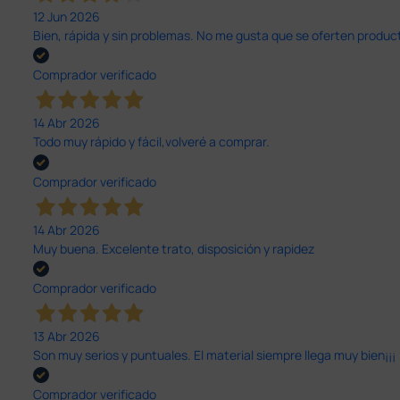
12 Jun 2026
Bien, rápida y sin problemas. No me gusta que se oferten productos
Comprador verificado
14 Abr 2026
Todo muy rápido y fácil,volveré a comprar.
Comprador verificado
14 Abr 2026
Muy buena. Excelente trato, disposición y rapidez
Comprador verificado
13 Abr 2026
Son muy serios y puntuales. El material siempre llega muy bien¡¡¡
Comprador verificado