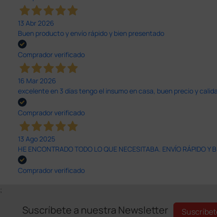
13 Abr 2026
Buen producto y envío rápido y bien presentado
Comprador verificado
16 Mar 2026
excelente en 3 días tengo el insumo en casa, buen precio y calid
Comprador verificado
13 Ago 2025
HE ENCONTRADO TODO LO QUE NECESITABA. ENVÍO RÁPIDO Y B
Comprador verificado
;
Suscríbete a nuestra Newsletter
Suscríbet