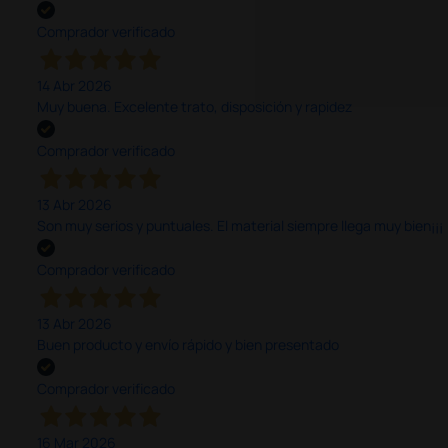
Comprador verificado
14 Abr 2026
Muy buena. Excelente trato, disposición y rapidez
Comprador verificado
13 Abr 2026
Son muy serios y puntuales. El material siempre llega muy bien¡¡¡
Comprador verificado
13 Abr 2026
Buen producto y envío rápido y bien presentado
Comprador verificado
16 Mar 2026