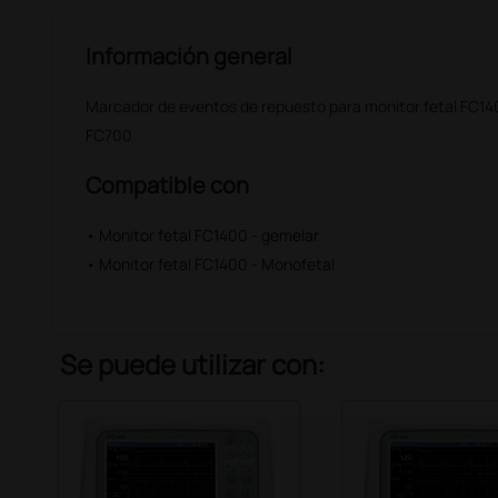
Información general
Marcador de eventos de repuesto para monitor fetal FC140
FC700
Compatible con
• Monitor fetal FC1400 - gemelar
• Monitor fetal FC1400 - Monofetal
Se puede utilizar con: