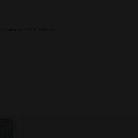
0 individual, FC1400 doble y