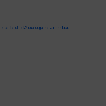
 sin incluir el IVA que luego nos van a cobrar.