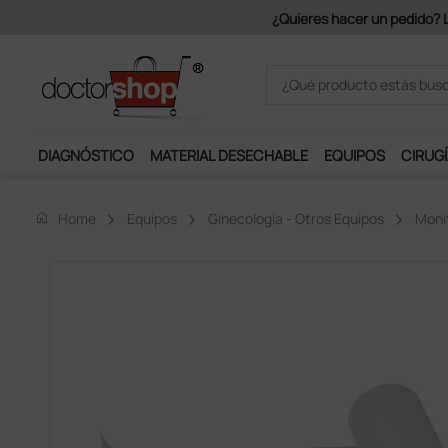
DIAGNÓSTICO
MATERIAL DESECHABLE
EQUIPOS
CIRUGÍ
home
Home
Equipos
Ginecología - Otros Equipos
Monit