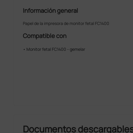
Información general
Papel de la impresora de monitor fetal FC1400
Compatible con
• Monitor fetal FC1400 - gemelar
Documentos descargable