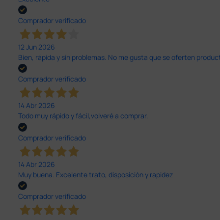
Comprador verificado
12 Jun 2026
Bien, rápida y sin problemas. No me gusta que se oferten productos
Comprador verificado
14 Abr 2026
Todo muy rápido y fácil,volveré a comprar.
Comprador verificado
14 Abr 2026
Muy buena. Excelente trato, disposición y rapidez
Comprador verificado