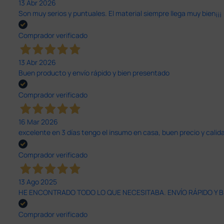
13 Abr 2026
Son muy serios y puntuales. El material siempre llega muy bien¡¡¡
Comprador verificado
13 Abr 2026
Buen producto y envío rápido y bien presentado
Comprador verificado
16 Mar 2026
excelente en 3 días tengo el insumo en casa, buen precio y calid
Comprador verificado
13 Ago 2025
HE ENCONTRADO TODO LO QUE NECESITABA. ENVÍO RÁPIDO Y B
Comprador verificado