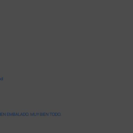
ad
IEN EMBALADO. MUY BIEN TODO.