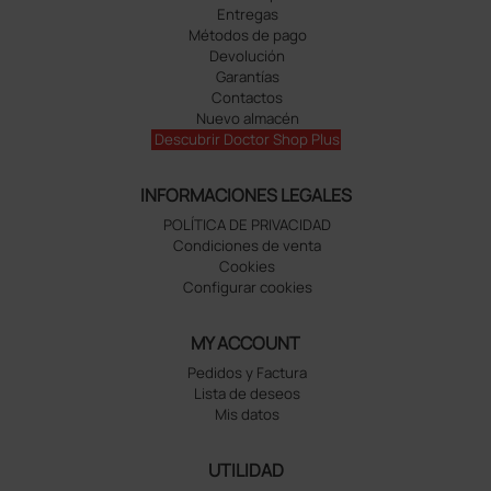
Entregas
Métodos de pago
Devolución
Garantías
Contactos
Nuevo almacén
Descubrir Doctor Shop Plus
INFORMACIONES LEGALES
POLÍTICA DE PRIVACIDAD
Condiciones de venta
Cookies
Configurar cookies
MY ACCOUNT
Pedidos y Factura
Lista de deseos
Mis datos
UTILIDAD