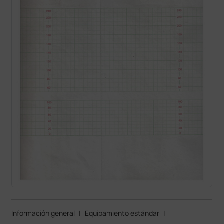
Información general
|
Equipamiento estándar
|