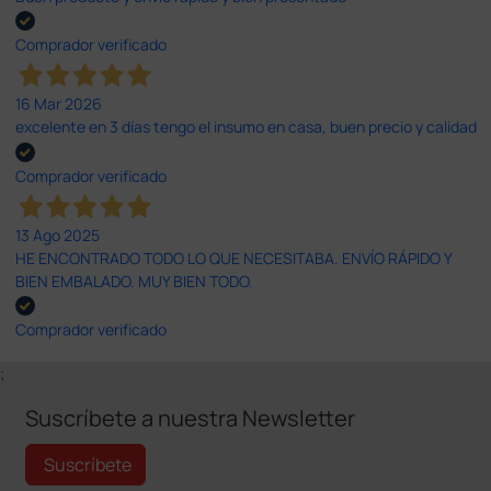
Comprador verificado
16 Mar 2026
excelente en 3 días tengo el insumo en casa, buen precio y calidad
Comprador verificado
13 Ago 2025
HE ENCONTRADO TODO LO QUE NECESITABA. ENVÍO RÁPIDO Y
BIEN EMBALADO. MUY BIEN TODO.
Comprador verificado
;
Suscríbete a nuestra Newsletter
Suscríbete