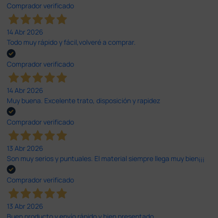
Comprador verificado
14 Abr 2026
Todo muy rápido y fácil,volveré a comprar.
Comprador verificado
14 Abr 2026
Muy buena. Excelente trato, disposición y rapidez
Comprador verificado
13 Abr 2026
Son muy serios y puntuales. El material siempre llega muy bien¡¡¡
Comprador verificado
13 Abr 2026
Buen producto y envío rápido y bien presentado