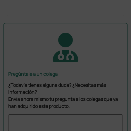
Pregúntale a un colega
¿Todavía tienes alguna duda? ¿Necesitas más
información?
Envía ahora mismo tu pregunta a los colegas que ya
han adquirido este producto.