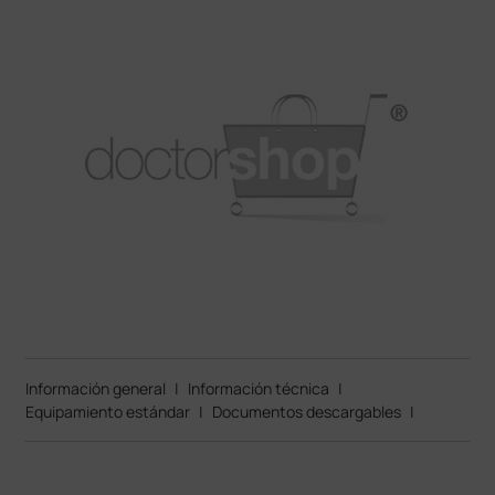
Información general
|
Información técnica
|
Equipamiento estándar
|
Documentos descargables
|