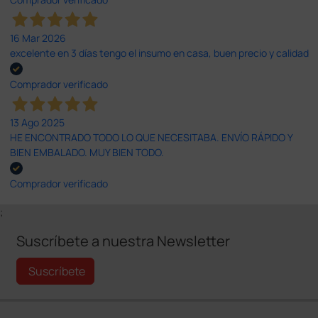
16 Mar 2026
excelente en 3 días tengo el insumo en casa, buen precio y calidad
Comprador verificado
13 Ago 2025
HE ENCONTRADO TODO LO QUE NECESITABA. ENVÍO RÁPIDO Y
BIEN EMBALADO. MUY BIEN TODO.
Comprador verificado
;
Suscríbete a nuestra Newsletter
Suscríbete