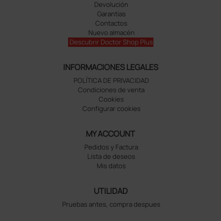
Devolución
Garantías
Contactos
Nuevo almacén
Descubrir Doctor Shop Plus
INFORMACIONES LEGALES
POLÍTICA DE PRIVACIDAD
Condiciones de venta
Cookies
Configurar cookies
MY ACCOUNT
Pedidos y Factura
Lista de deseos
Mis datos
UTILIDAD
Pruebas antes, compra despues