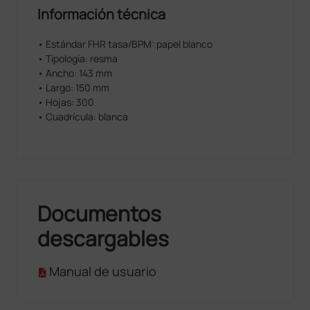
Información técnica
• Estándar FHR tasa/BPM: papel blanco
• Tipología: resma
• Ancho: 143 mm
• Largo: 150 mm
• Hojas: 300
• Cuadrícula: blanca
Documentos
descargables
Manual de usuario