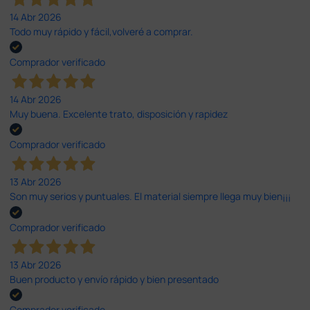
14 Abr 2026
Todo muy rápido y fácil,volveré a comprar.
Comprador verificado
14 Abr 2026
Muy buena. Excelente trato, disposición y rapidez
Comprador verificado
13 Abr 2026
Son muy serios y puntuales. El material siempre llega muy bien¡¡¡
Comprador verificado
13 Abr 2026
Buen producto y envío rápido y bien presentado
Comprador verificado