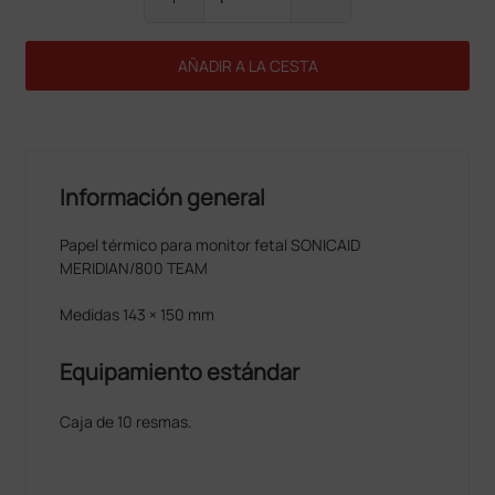
AÑADIR A LA CESTA
Información general
Papel térmico para monitor fetal SONICAID
MERIDIAN/800 TEAM
Medidas 143 × 150 mm
Equipamiento estándar
Caja de 10 resmas.