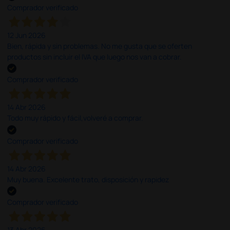
Comprador verificado
12 Jun 2026
Bien, rápida y sin problemas. No me gusta que se oferten
productos sin incluir el IVA que luego nos van a cobrar.
Comprador verificado
14 Abr 2026
Todo muy rápido y fácil,volveré a comprar.
Comprador verificado
14 Abr 2026
Muy buena. Excelente trato, disposición y rapidez
Comprador verificado
13 Abr 2026