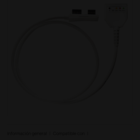
Información general
|
Compatible con
|