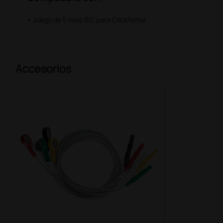
• Juego de 5 hilos IEC para Clickholter
Accesorios