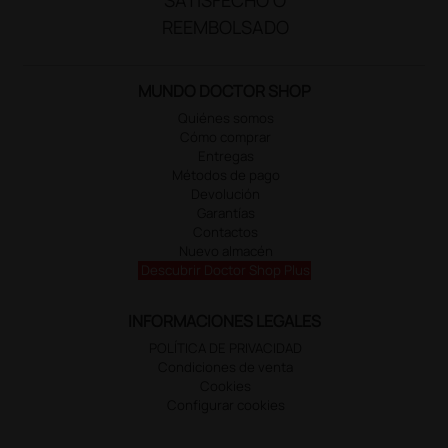
REEMBOLSADO
MUNDO DOCTOR SHOP
Quiénes somos
Cómo comprar
Entregas
Métodos de pago
Devolución
Garantías
Contactos
Nuevo almacén
Descubrir Doctor Shop Plus
INFORMACIONES LEGALES
POLÍTICA DE PRIVACIDAD
Condiciones de venta
Cookies
Configurar cookies