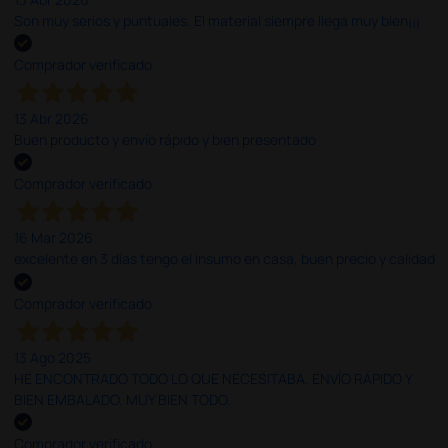
Son muy serios y puntuales. El material siempre llega muy bien¡¡¡
Comprador verificado
13 Abr 2026
Buen producto y envío rápido y bien presentado
Comprador verificado
16 Mar 2026
excelente en 3 días tengo el insumo en casa, buen precio y calidad
Comprador verificado
13 Ago 2025
HE ENCONTRADO TODO LO QUE NECESITABA. ENVÍO RÁPIDO Y
BIEN EMBALADO. MUY BIEN TODO.
Comprador verificado