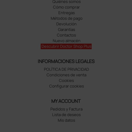
Quiénes somos
Cómo comprar
Entregas
Métodos de pago
Devolución
Garantías
Contactos
Nuevo almacén
Descubrir Doctor Shop Plus
INFORMACIONES LEGALES
POLÍTICA DE PRIVACIDAD
Condiciones de venta
Cookies
Configurar cookies
MY ACCOUNT
Pedidos y Factura
Lista de deseos
Mis datos