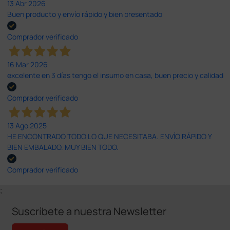
13 Abr 2026
Buen producto y envío rápido y bien presentado
Comprador verificado
16 Mar 2026
excelente en 3 días tengo el insumo en casa, buen precio y calidad
Comprador verificado
13 Ago 2025
HE ENCONTRADO TODO LO QUE NECESITABA. ENVÍO RÁPIDO Y
BIEN EMBALADO. MUY BIEN TODO.
Comprador verificado
;
Suscríbete a nuestra Newsletter