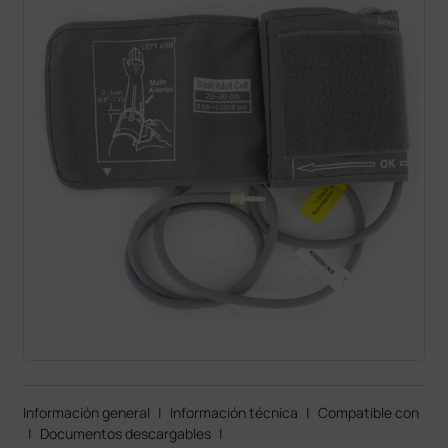
Información general
|
Información técnica
|
Compatible con
|
Documentos descargables
|