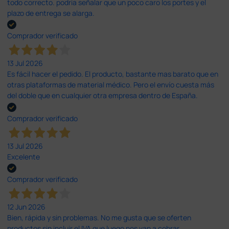
todo correcto. podria señalar que un poco caro los portes y el
plazo de entrega se alarga.
Comprador verificado
13 Jul 2026
Es fácil hacer el pedido. El producto, bastante mas barato que en
otras plataformas de material médico. Pero el envío cuesta más
del doble que en cualquier otra empresa dentro de España.
Comprador verificado
13 Jul 2026
Excelente
Comprador verificado
12 Jun 2026
Bien, rápida y sin problemas. No me gusta que se oferten
productos sin incluir el IVA que luego nos van a cobrar.