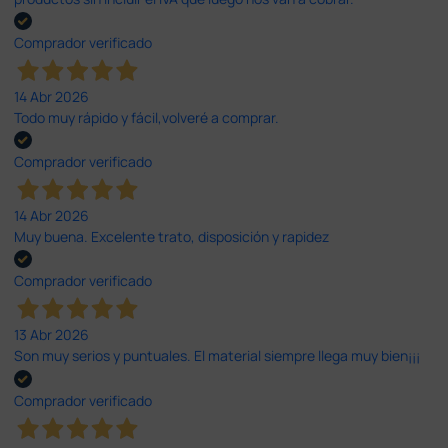
Comprador verificado
14 Abr 2026
Todo muy rápido y fácil,volveré a comprar.
Comprador verificado
14 Abr 2026
Muy buena. Excelente trato, disposición y rapidez
Comprador verificado
13 Abr 2026
Son muy serios y puntuales. El material siempre llega muy bien¡¡¡
Comprador verificado