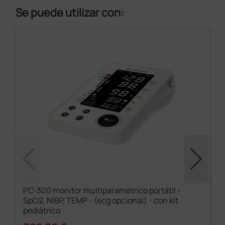
Se puede utilizar con:
PC-300 monitor multiparamétrico portátil -
SpO2, NIBP, TEMP - (ecg opcional) - con kit
pediátrico