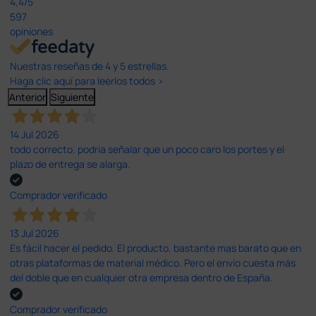
4,4
/5
597
opiniones
Nuestras reseñas de 4 y 5 estrellas.
Haga clic aquí para leerlos todos >
Anterior
Siguiente
14 Jul 2026
todo correcto. podria señalar que un poco caro los portes y el
plazo de entrega se alarga.
Comprador verificado
13 Jul 2026
Es fácil hacer el pedido. El producto, bastante mas barato que en
otras plataformas de material médico. Pero el envío cuesta más
del doble que en cualquier otra empresa dentro de España.
Comprador verificado