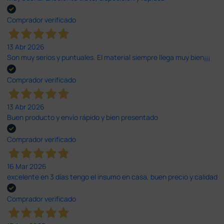
Comprador verificado
13 Abr 2026
Son muy serios y puntuales. El material siempre llega muy bien¡¡¡
Comprador verificado
13 Abr 2026
Buen producto y envío rápido y bien presentado
Comprador verificado
16 Mar 2026
excelente en 3 días tengo el insumo en casa, buen precio y calidad
Comprador verificado