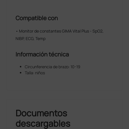
Compatible con
• Monitor de constantes GIMA Vital Plus - SpO2,
NIBP, ECG, Temp
Información técnica
Circunferencia de brazo: 10-19
Talla: niños
Documentos
descargables