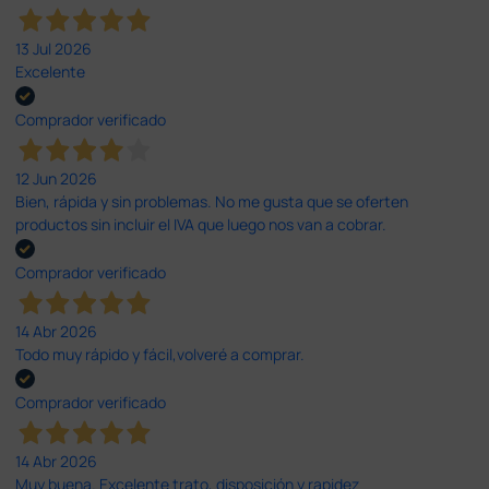
13 Jul 2026
Excelente
Comprador verificado
12 Jun 2026
Bien, rápida y sin problemas. No me gusta que se oferten
productos sin incluir el IVA que luego nos van a cobrar.
Comprador verificado
14 Abr 2026
Todo muy rápido y fácil,volveré a comprar.
Comprador verificado
14 Abr 2026
Muy buena. Excelente trato, disposición y rapidez