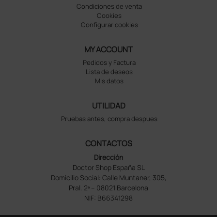
Condiciones de venta
Cookies
Configurar cookies
MY ACCOUNT
Pedidos y Factura
Lista de deseos
Mis datos
UTILIDAD
Pruebas antes, compra despues
CONTACTOS
Dirección
Doctor Shop España SL
Domicilio Social: Calle Muntaner, 305,
Pral. 2ª – 08021 Barcelona
NIF: B66341298