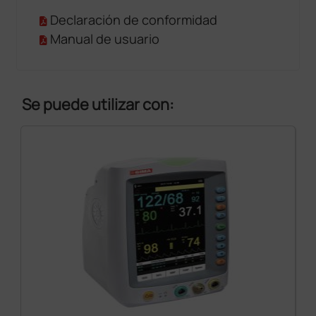
Declaración de conformidad
Manual de usuario
Se puede utilizar con: