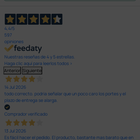
4,4
/5
597
opiniones
Nuestras reseñas de 4 y 5 estrellas.
Haga clic aquí para leerlos todos >
Anterior
Siguiente
14 Jul 2026
todo correcto. podria señalar que un poco caro los portes y el
plazo de entrega se alarga.
Comprador verificado
13 Jul 2026
Es fácil hacer el pedido. El producto, bastante mas barato que en