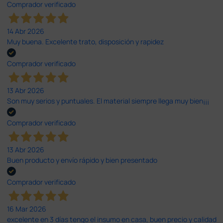
Comprador verificado
14 Abr 2026
Muy buena. Excelente trato, disposición y rapidez
Comprador verificado
13 Abr 2026
Son muy serios y puntuales. El material siempre llega muy bien¡¡¡
Comprador verificado
13 Abr 2026
Buen producto y envío rápido y bien presentado
Comprador verificado
16 Mar 2026
excelente en 3 días tengo el insumo en casa, buen precio y calidad