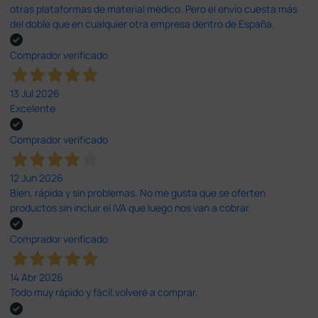
otras plataformas de material médico. Pero el envío cuesta más
del doble que en cualquier otra empresa dentro de España.
Comprador verificado
13 Jul 2026
Excelente
Comprador verificado
12 Jun 2026
Bien, rápida y sin problemas. No me gusta que se oferten
productos sin incluir el IVA que luego nos van a cobrar.
Comprador verificado
14 Abr 2026
Todo muy rápido y fácil,volveré a comprar.