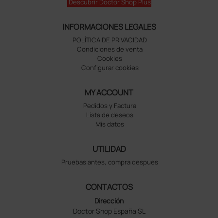
Descubrir Doctor Shop Plus
INFORMACIONES LEGALES
POLÍTICA DE PRIVACIDAD
Condiciones de venta
Cookies
Configurar cookies
MY ACCOUNT
Pedidos y Factura
Lista de deseos
Mis datos
UTILIDAD
Pruebas antes, compra despues
CONTACTOS
Dirección
Doctor Shop España SL