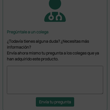
Pregúntale a un colega
¿Todavía tienes alguna duda? ¿Necesitas más
información?
Envía ahora mismo tu pregunta a los colegas que ya
han adquirido este producto.
Envía tu pregunta