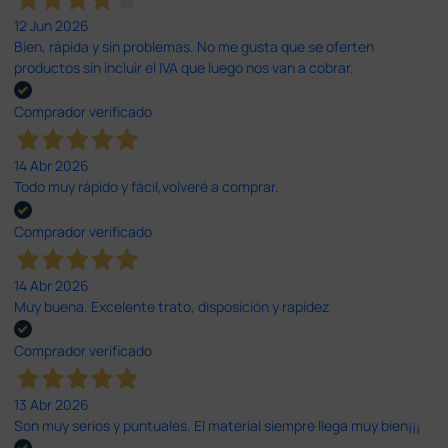
12 Jun 2026
Bien, rápida y sin problemas. No me gusta que se oferten
productos sin incluir el IVA que luego nos van a cobrar.
Comprador verificado
14 Abr 2026
Todo muy rápido y fácil,volveré a comprar.
Comprador verificado
14 Abr 2026
Muy buena. Excelente trato, disposición y rapidez
Comprador verificado
13 Abr 2026
Son muy serios y puntuales. El material siempre llega muy bien¡¡¡