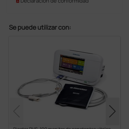
Declaración de conformidad
Se puede utilizar con: