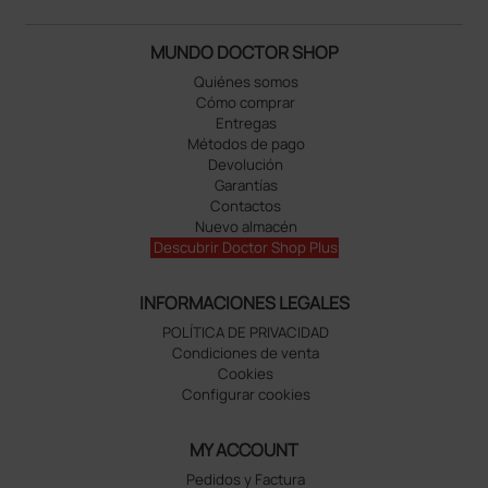
MUNDO DOCTOR SHOP
Quiénes somos
Cómo comprar
Entregas
Métodos de pago
Devolución
Garantías
Contactos
Nuevo almacén
Descubrir Doctor Shop Plus
INFORMACIONES LEGALES
POLÍTICA DE PRIVACIDAD
Condiciones de venta
Cookies
Configurar cookies
MY ACCOUNT
Pedidos y Factura