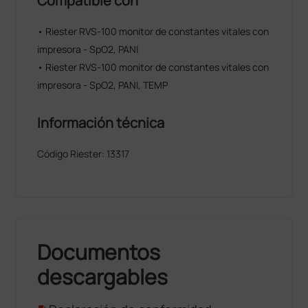
Compatible con
• Riester RVS-100 monitor de constantes vitales con
impresora - SpO2, PANI
• Riester RVS-100 monitor de constantes vitales con
impresora - SpO2, PANI, TEMP
Información técnica
Código Riester: 13317
Documentos
descargables