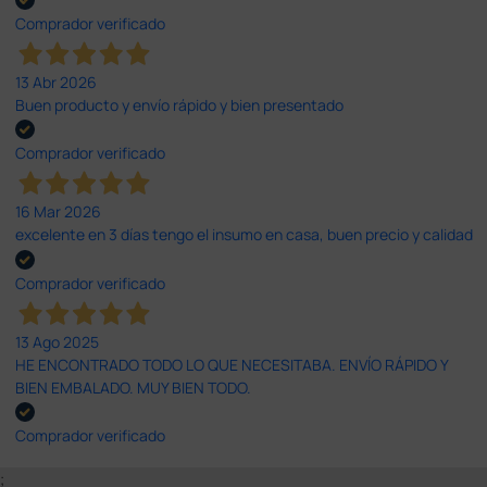
Comprador verificado
13 Abr 2026
Buen producto y envío rápido y bien presentado
Comprador verificado
16 Mar 2026
excelente en 3 días tengo el insumo en casa, buen precio y calidad
Comprador verificado
13 Ago 2025
HE ENCONTRADO TODO LO QUE NECESITABA. ENVÍO RÁPIDO Y
BIEN EMBALADO. MUY BIEN TODO.
Comprador verificado
;