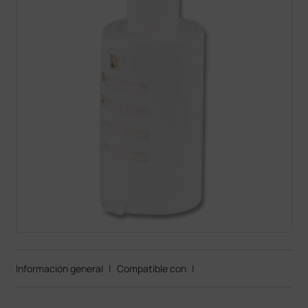
Información general
|
Compatible con
|