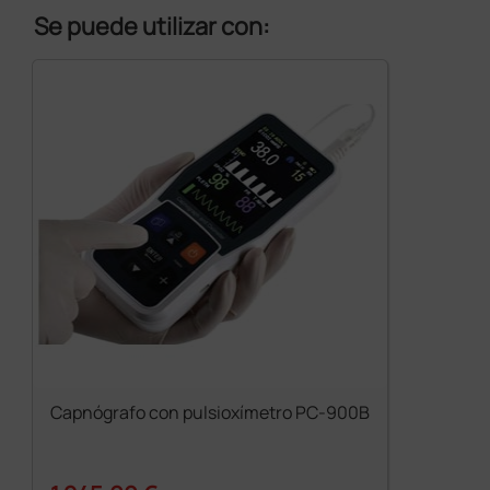
Se puede utilizar con:
Capnógrafo con pulsioxímetro PC-900B