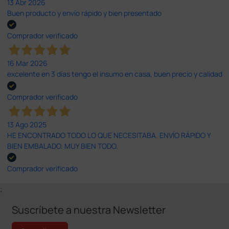
13 Abr 2026
Buen producto y envío rápido y bien presentado
Comprador verificado
16 Mar 2026
excelente en 3 días tengo el insumo en casa, buen precio y calidad
Comprador verificado
13 Ago 2025
HE ENCONTRADO TODO LO QUE NECESITABA. ENVÍO RÁPIDO Y
BIEN EMBALADO. MUY BIEN TODO.
Comprador verificado
;
Suscríbete a nuestra Newsletter