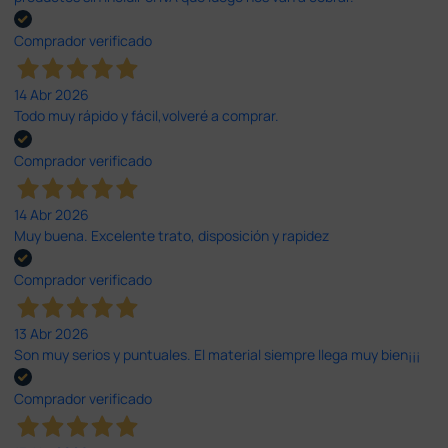
Comprador verificado
14 Abr 2026
Todo muy rápido y fácil,volveré a comprar.
Comprador verificado
14 Abr 2026
Muy buena. Excelente trato, disposición y rapidez
Comprador verificado
13 Abr 2026
Son muy serios y puntuales. El material siempre llega muy bien¡¡¡
Comprador verificado