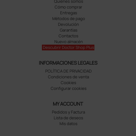
Quiénes somos
Cómo comprar
Entregas
Métodos de pago
Devolución
Garantías
Contactos
Nuevo almacén
Descubrir Doctor Shop Plus
INFORMACIONES LEGALES
POLÍTICA DE PRIVACIDAD
Condiciones de venta
Cookies
Configurar cookies
MY ACCOUNT
Pedidos y Factura
Lista de deseos
Mis datos