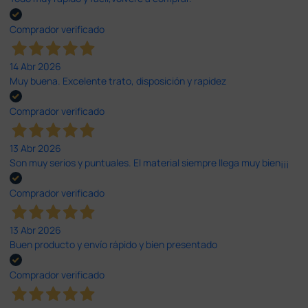
Comprador verificado
14 Abr 2026
Muy buena. Excelente trato, disposición y rapidez
Comprador verificado
13 Abr 2026
Son muy serios y puntuales. El material siempre llega muy bien¡¡¡
Comprador verificado
13 Abr 2026
Buen producto y envío rápido y bien presentado
Comprador verificado