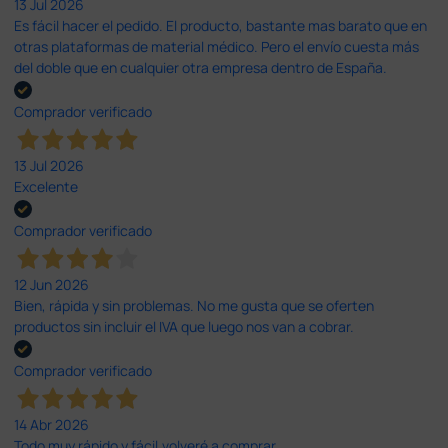
13 Jul 2026
Es fácil hacer el pedido. El producto, bastante mas barato que en
otras plataformas de material médico. Pero el envío cuesta más
del doble que en cualquier otra empresa dentro de España.
Comprador verificado
13 Jul 2026
Excelente
Comprador verificado
12 Jun 2026
Bien, rápida y sin problemas. No me gusta que se oferten
productos sin incluir el IVA que luego nos van a cobrar.
Comprador verificado
14 Abr 2026
Todo muy rápido y fácil,volveré a comprar.