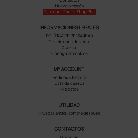
Nuevo almacén
Descubrir Doctor Shop Plus
INFORMACIONES LEGALES
POLÍTICA DE PRIVACIDAD
Condiciones de venta
Cookies
Configurar cookies
MY ACCOUNT
Pedidos y Factura
Lista de deseos
Mis datos
UTILIDAD
Pruebas antes, compra despues
CONTACTOS
Dirección