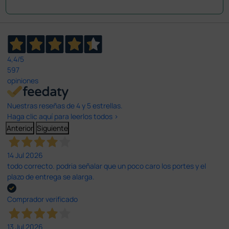
4,4
/5
597
opiniones
Nuestras reseñas de 4 y 5 estrellas.
Haga clic aquí para leerlos todos >
Anterior
Siguiente
14 Jul 2026
todo correcto. podria señalar que un poco caro los portes y el
plazo de entrega se alarga.
Comprador verificado
13 Jul 2026