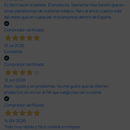
Es fácil hacer el pedido. El producto, bastante mas barato que en
otras plataformas de material médico. Pero el envío cuesta más
del doble que en cualquier otra empresa dentro de España.
Comprador verificado
13 Jul 2026
Excelente
Comprador verificado
12 Jun 2026
Bien, rápida y sin problemas. No me gusta que se oferten
productos sin incluir el IVA que luego nos van a cobrar.
Comprador verificado
14 Abr 2026
Todo muy rápido y fácil,volveré a comprar.