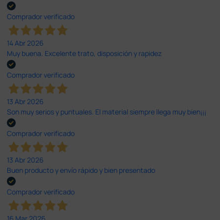
Comprador verificado
14 Abr 2026
Muy buena. Excelente trato, disposición y rapidez
Comprador verificado
13 Abr 2026
Son muy serios y puntuales. El material siempre llega muy bien¡¡¡
Comprador verificado
13 Abr 2026
Buen producto y envío rápido y bien presentado
Comprador verificado
16 Mar 2026