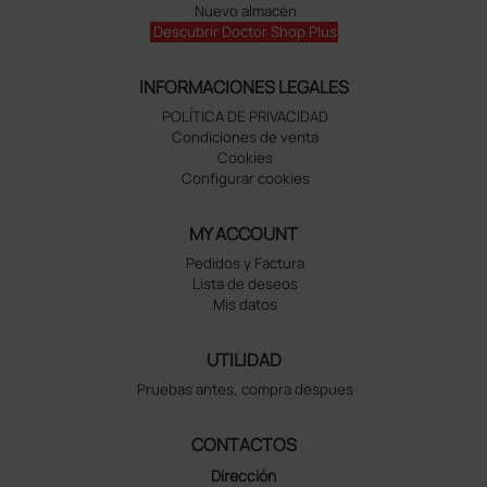
Nuevo almacén
Descubrir Doctor Shop Plus
INFORMACIONES LEGALES
POLÍTICA DE PRIVACIDAD
Condiciones de venta
Cookies
Configurar cookies
MY ACCOUNT
Pedidos y Factura
Lista de deseos
Mis datos
UTILIDAD
Pruebas antes, compra despues
CONTACTOS
Dirección