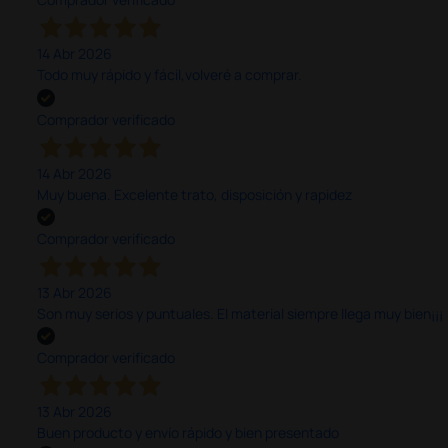
14 Abr 2026
Todo muy rápido y fácil,volveré a comprar.
Comprador verificado
14 Abr 2026
Muy buena. Excelente trato, disposición y rapidez
Comprador verificado
13 Abr 2026
Son muy serios y puntuales. El material siempre llega muy bien¡¡¡
Comprador verificado
13 Abr 2026
Buen producto y envío rápido y bien presentado