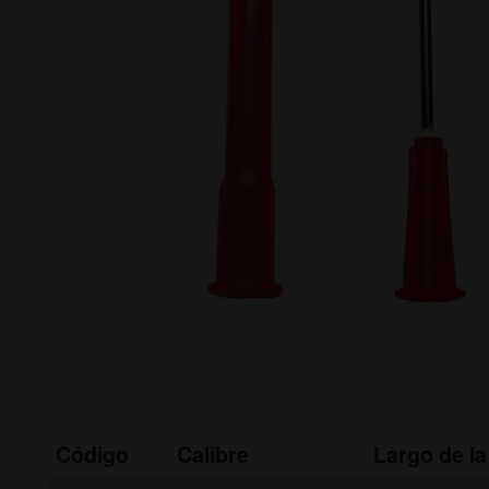
Código
Calibre
Largo de la