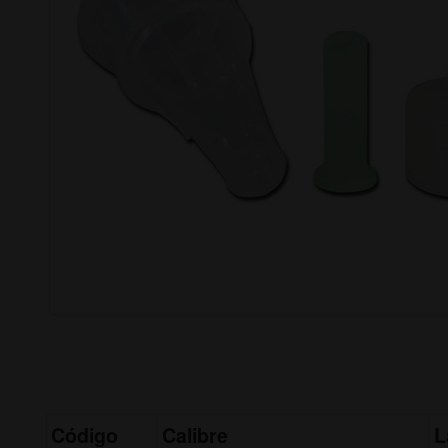
Código
Calibre
L