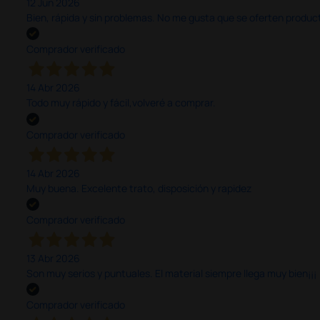
12 Jun 2026
Bien, rápida y sin problemas. No me gusta que se oferten productos
Comprador verificado
14 Abr 2026
Todo muy rápido y fácil,volveré a comprar.
Comprador verificado
14 Abr 2026
Muy buena. Excelente trato, disposición y rapidez
Comprador verificado
13 Abr 2026
Son muy serios y puntuales. El material siempre llega muy bien¡¡¡
Comprador verificado