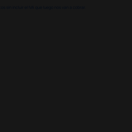
 sin incluir el IVA que luego nos van a cobrar.