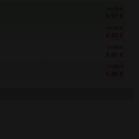
11,73 €
9,97 €
11,53 €
9,80 €
11,53 €
9,80 €
11,53 €
9,80 €