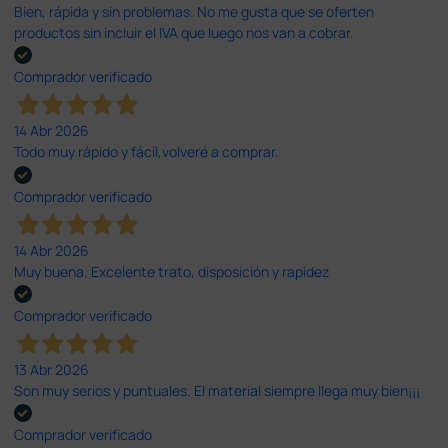
Bien, rápida y sin problemas. No me gusta que se oferten
productos sin incluir el IVA que luego nos van a cobrar.
Comprador verificado
14 Abr 2026
Todo muy rápido y fácil,volveré a comprar.
Comprador verificado
14 Abr 2026
Muy buena. Excelente trato, disposición y rapidez
Comprador verificado
13 Abr 2026
Son muy serios y puntuales. El material siempre llega muy bien¡¡¡
Comprador verificado