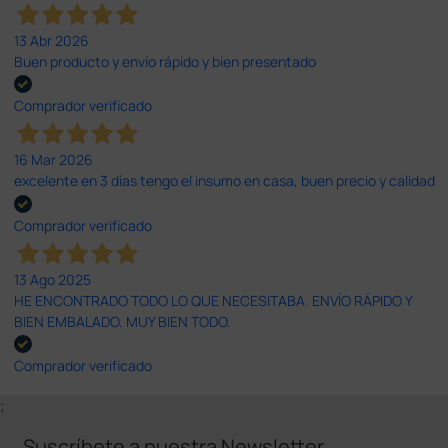
13 Abr 2026
Buen producto y envío rápido y bien presentado
Comprador verificado
16 Mar 2026
excelente en 3 días tengo el insumo en casa, buen precio y calidad
Comprador verificado
13 Ago 2025
HE ENCONTRADO TODO LO QUE NECESITABA. ENVÍO RÁPIDO Y
BIEN EMBALADO. MUY BIEN TODO.
Comprador verificado
;
Suscríbete a nuestra Newsletter