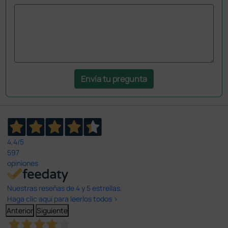
Envía tu pregunta
4,4
/5
597
opiniones
Nuestras reseñas de 4 y 5 estrellas.
Haga clic aquí para leerlos todos >
Anterior
Siguiente