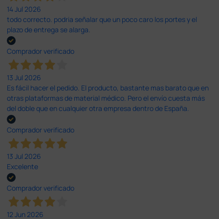
14 Jul 2026
todo correcto. podria señalar que un poco caro los portes y el
plazo de entrega se alarga.
Comprador verificado
13 Jul 2026
Es fácil hacer el pedido. El producto, bastante mas barato que en
otras plataformas de material médico. Pero el envío cuesta más
del doble que en cualquier otra empresa dentro de España.
Comprador verificado
13 Jul 2026
Excelente
Comprador verificado
12 Jun 2026