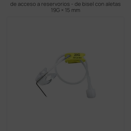
de acceso a reservorios - de bisel con aletas
19G × 15 mm