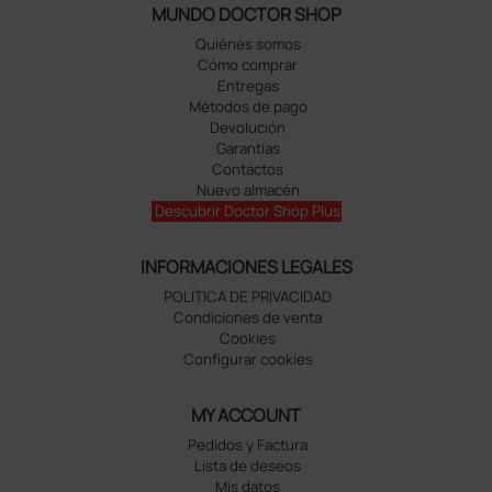
MUNDO DOCTOR SHOP
Quiénes somos
Cómo comprar
Entregas
Métodos de pago
Devolución
Garantías
Contactos
Nuevo almacén
Descubrir Doctor Shop Plus
INFORMACIONES LEGALES
POLÍTICA DE PRIVACIDAD
Condiciones de venta
Cookies
Configurar cookies
MY ACCOUNT
Pedidos y Factura
Lista de deseos
Mis datos