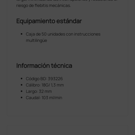
riesgo de flebitis mecánicas.
Equipamiento estándar
Caja de 50 unidades con instrucciones
multilingüe
Información técnica
Código BD: 393226
Cálibro: 18G/ 1,3 mm
Largo: 32 mm
Caudal: 103 ml/min