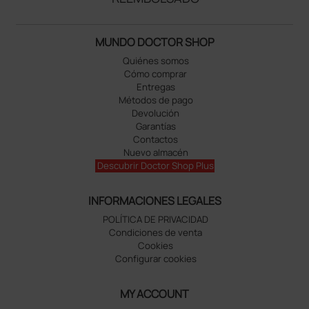
MUNDO DOCTOR SHOP
Quiénes somos
Cómo comprar
Entregas
Métodos de pago
Devolución
Garantías
Contactos
Nuevo almacén
Descubrir Doctor Shop Plus
INFORMACIONES LEGALES
POLÍTICA DE PRIVACIDAD
Condiciones de venta
Cookies
Configurar cookies
MY ACCOUNT