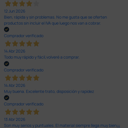
12 Jun 2026
Bien, rápida y sin problemas. No me gusta que se oferten
productos sin incluir el IVA que luego nos van a cobrar.
Comprador verificado
14 Abr 2026
Todo muy rápido y fácil,volveré a comprar.
Comprador verificado
14 Abr 2026
Muy buena. Excelente trato, disposición y rapidez
Comprador verificado
13 Abr 2026
Son muy serios y puntuales. El material siempre llega muy bien¡¡¡