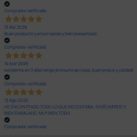
Comprador verificado
13 Abr 2026
Buen producto y envío rápido y bien presentado
Comprador verificado
16 Mar 2026
excelente en 3 días tengo el insumo en casa, buen precio y calidad
Comprador verificado
13 Ago 2025
HE ENCONTRADO TODO LO QUE NECESITABA. ENVÍO RÁPIDO Y
BIEN EMBALADO. MUY BIEN TODO.
Comprador verificado