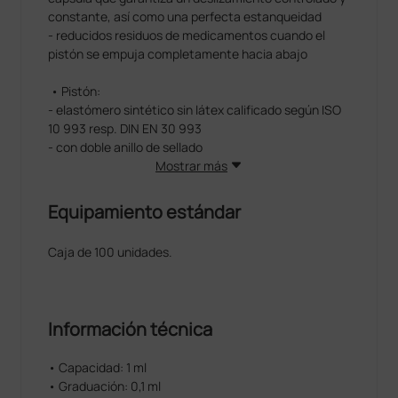
constante, así como una perfecta estanqueidad
- reducidos residuos de medicamentos cuando el
pistón se empuja completamente hacia abajo
• Pistón:
- elastómero sintético sin látex calificado según ISO
10 993 resp. DIN EN 30 993
- con doble anillo de sellado
Mostrar más
Equipamiento estándar
Caja de 100 unidades.
Información técnica
• Capacidad: 1 ml
• Graduación: 0,1 ml