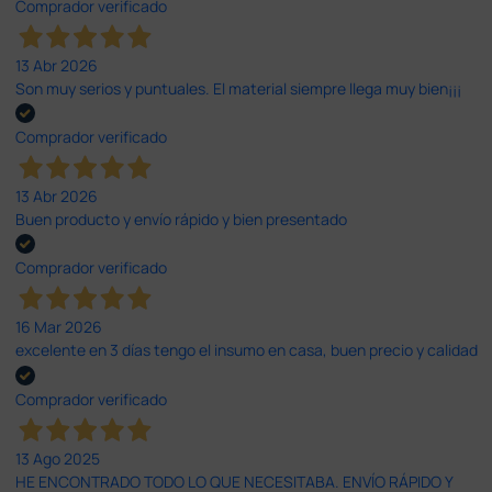
Comprador verificado
13 Abr 2026
Son muy serios y puntuales. El material siempre llega muy bien¡¡¡
Comprador verificado
13 Abr 2026
Buen producto y envío rápido y bien presentado
Comprador verificado
16 Mar 2026
excelente en 3 días tengo el insumo en casa, buen precio y calidad
Comprador verificado
13 Ago 2025
HE ENCONTRADO TODO LO QUE NECESITABA. ENVÍO RÁPIDO Y