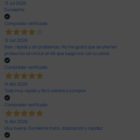
13 Jul 2026
Excelente
Comprador verificado
12 Jun 2026
Bien, rápida y sin problemas. No me gusta que se oferten
productos sin incluir el IVA que luego nos van a cobrar.
Comprador verificado
14 Abr 2026
Todo muy rápido y fácil,volveré a comprar.
Comprador verificado
14 Abr 2026
Muy buena. Excelente trato, disposición y rapidez