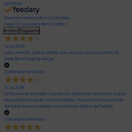
opiniones
Nuestras reseñas de 4 y 5 estrellas.
Haga clic aquí para leerlos todos >
Anterior
Siguiente
14 Jul 2026
todo correcto. podria señalar que un poco caro los portes y el
plazo de entrega se alarga.
Comprador verificado
13 Jul 2026
Es fácil hacer el pedido. El producto, bastante mas barato que en
otras plataformas de material médico. Pero el envío cuesta más
del doble que en cualquier otra empresa dentro de España.
Comprador verificado