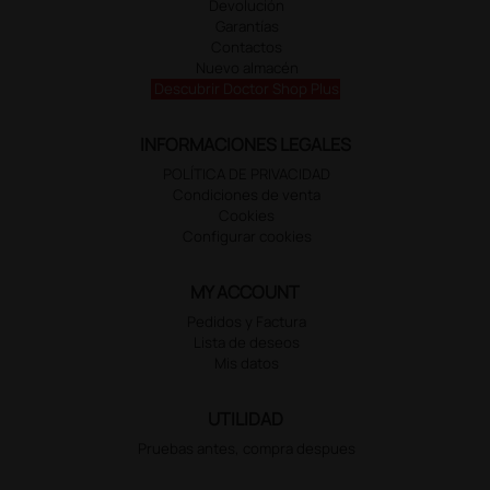
Devolución
Garantías
Contactos
Nuevo almacén
Descubrir Doctor Shop Plus
INFORMACIONES LEGALES
POLÍTICA DE PRIVACIDAD
Condiciones de venta
Cookies
Configurar cookies
MY ACCOUNT
Pedidos y Factura
Lista de deseos
Mis datos
UTILIDAD
Pruebas antes, compra despues