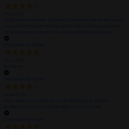
13 Jul 2026
Es fácil hacer el pedido. El producto, bastante mas barato que en
otras plataformas de material médico. Pero el envío cuesta más
del doble que en cualquier otra empresa dentro de España.
Comprador verificado
13 Jul 2026
Excelente
Comprador verificado
12 Jun 2026
Bien, rápida y sin problemas. No me gusta que se oferten
productos sin incluir el IVA que luego nos van a cobrar.
Comprador verificado