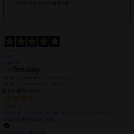
Reciba un muy cordial saludo
4,4
/5
597
opiniones
Nuestras reseñas de 4 y 5 estrellas.
Haga clic aquí para leerlos todos >
Anterior
Siguiente
14 Jul 2026
todo correcto. podria señalar que un poco caro los portes y el
plazo de entrega se alarga.
Comprador verificado