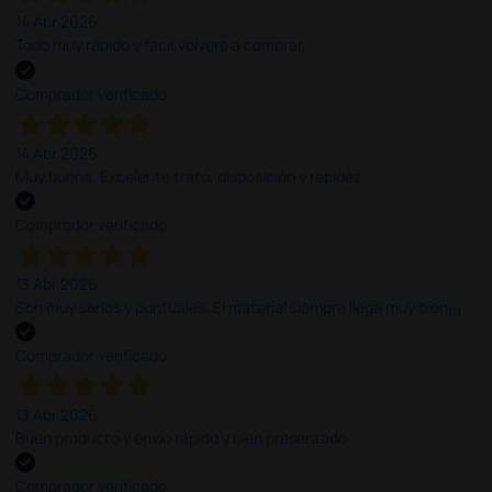
14 Abr 2026
Todo muy rápido y fácil,volveré a comprar.
Comprador verificado
14 Abr 2026
Muy buena. Excelente trato, disposición y rapidez
Comprador verificado
13 Abr 2026
Son muy serios y puntuales. El material siempre llega muy bien¡¡¡
Comprador verificado
13 Abr 2026
Buen producto y envío rápido y bien presentado
Comprador verificado