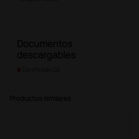
Documentos
descargables
Certificado CE
Productos similares