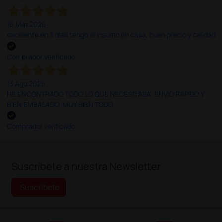
16 Mar 2026
excelente en 3 días tengo el insumo en casa, buen precio y calidad
Comprador verificado
13 Ago 2025
HE ENCONTRADO TODO LO QUE NECESITABA. ENVÍO RÁPIDO Y
BIEN EMBALADO. MUY BIEN TODO.
Comprador verificado
;
Suscríbete a nuestra Newsletter
Suscríbete