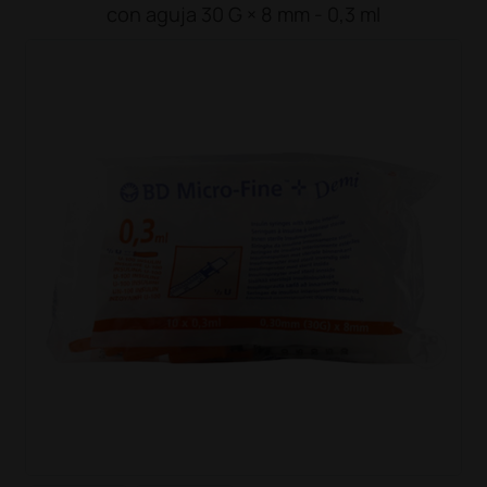
con aguja 30 G × 8 mm - 0,3 ml