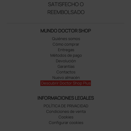
SATISFECHO O
REEMBOLSADO
MUNDO DOCTOR SHOP
Quiénes somos
Cómo comprar
Entregas
Métodos de pago
Devolución
Garantías
Contactos
Nuevo almacén
Descubrir Doctor Shop Plus
INFORMACIONES LEGALES
POLÍTICA DE PRIVACIDAD
Condiciones de venta
Cookies
Configurar cookies