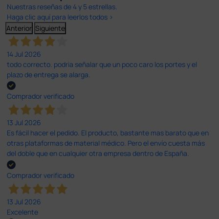
Nuestras reseñas de 4 y 5 estrellas.
Haga clic aquí para leerlos todos >
Anterior
Siguiente
14 Jul 2026
todo correcto. podria señalar que un poco caro los portes y el
plazo de entrega se alarga.
Comprador verificado
13 Jul 2026
Es fácil hacer el pedido. El producto, bastante mas barato que en
otras plataformas de material médico. Pero el envío cuesta más
del doble que en cualquier otra empresa dentro de España.
Comprador verificado
13 Jul 2026
Excelente