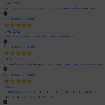
13 Abr 2026
Son muy serios y puntuales. El material siempre llega muy bien¡¡¡
Comprador verificado
13 Abr 2026
Buen producto y envío rápido y bien presentado
Comprador verificado
16 Mar 2026
excelente en 3 días tengo el insumo en casa, buen precio y calidad
Comprador verificado
13 Ago 2025
HE ENCONTRADO TODO LO QUE NECESITABA. ENVÍO RÁPIDO Y
BIEN EMBALADO. MUY BIEN TODO.