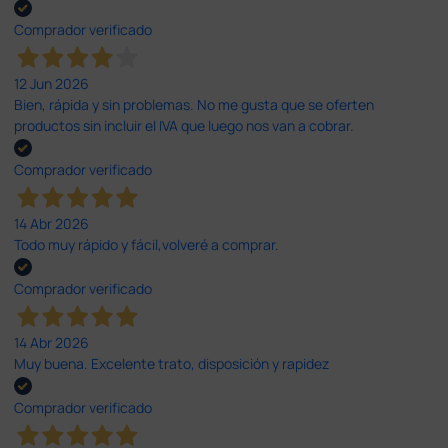
Comprador verificado
12 Jun 2026
Bien, rápida y sin problemas. No me gusta que se oferten
productos sin incluir el IVA que luego nos van a cobrar.
Comprador verificado
14 Abr 2026
Todo muy rápido y fácil,volveré a comprar.
Comprador verificado
14 Abr 2026
Muy buena. Excelente trato, disposición y rapidez
Comprador verificado