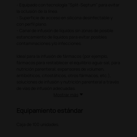
- Equipado con tecnología "Split-Septum" para evitar
la oclusión de la línea.
- Superficie de acceso en silicona desinfectable y
con perfil plano.
- Canal de infusión de líquidos sin zonas de posible
estancamiento de líquidos para evitar posibles
contaminaciones y/o infecciones.
Ideal para la infusión de fármacos (por ejemplo,
fármacos para restablecer el equilibrio agua-sal, para
nutrición parenteral, expansores de volumen,
antibióticos, citostáticos, otros fármacos, etc.),
soluciones de infusión y nutrición parenteral a través
de vías de infusión adecuadas.
Mostrar más
Equipamiento estándar
Caja de 100 unidades.