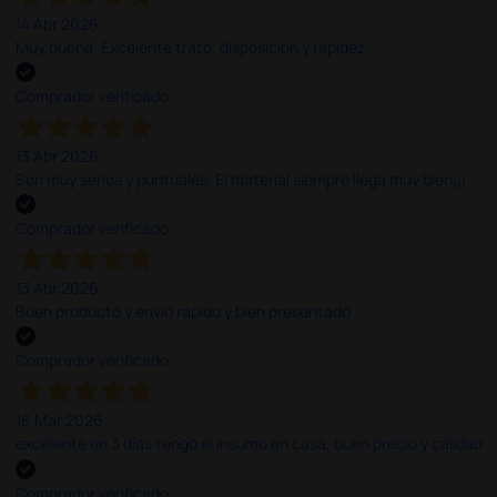
14 Abr 2026
Muy buena. Excelente trato, disposición y rapidez
Comprador verificado
13 Abr 2026
Son muy serios y puntuales. El material siempre llega muy bien¡¡¡
Comprador verificado
13 Abr 2026
Buen producto y envío rápido y bien presentado
Comprador verificado
16 Mar 2026
excelente en 3 días tengo el insumo en casa, buen precio y calidad
Comprador verificado