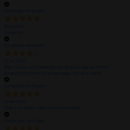
Comprador verificado
13 Jul 2026
Excelente
Comprador verificado
12 Jun 2026
Bien, rápida y sin problemas. No me gusta que se oferten
productos sin incluir el IVA que luego nos van a cobrar.
Comprador verificado
14 Abr 2026
Todo muy rápido y fácil,volveré a comprar.
Comprador verificado