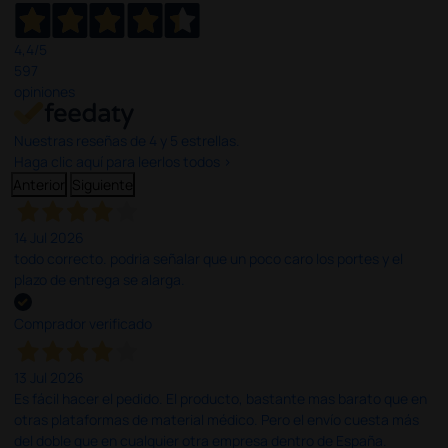
4,4
/5
597
opiniones
Nuestras reseñas de 4 y 5 estrellas.
Haga clic aquí para leerlos todos >
Anterior
Siguiente
14 Jul 2026
todo correcto. podria señalar que un poco caro los portes y el
plazo de entrega se alarga.
Comprador verificado
13 Jul 2026
Es fácil hacer el pedido. El producto, bastante mas barato que en
otras plataformas de material médico. Pero el envío cuesta más
del doble que en cualquier otra empresa dentro de España.