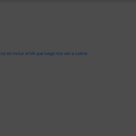
 sin incluir el IVA que luego nos van a cobrar.