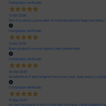
Comprador verificado
13 Abr 2026
Son muy serios y puntuales. El material siempre llega muy bien¡¡¡
Comprador verificado
13 Abr 2026
Buen producto y envío rápido y bien presentado
Comprador verificado
16 Mar 2026
excelente en 3 días tengo el insumo en casa, buen precio y calid
Comprador verificado
13 Ago 2025
HE ENCONTRADO TODO LO QUE NECESITABA. ENVÍO RÁPIDO Y B