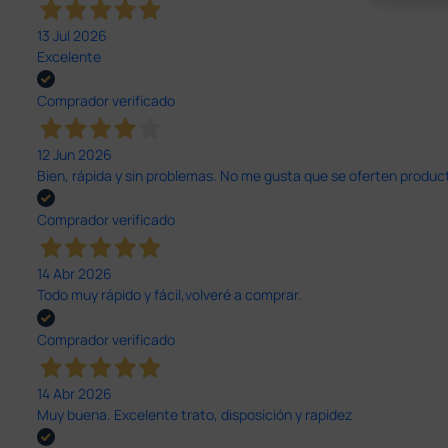
13 Jul 2026
Excelente
Comprador verificado
12 Jun 2026
Bien, rápida y sin problemas. No me gusta que se oferten productos
Comprador verificado
14 Abr 2026
Todo muy rápido y fácil,volveré a comprar.
Comprador verificado
14 Abr 2026
Muy buena. Excelente trato, disposición y rapidez