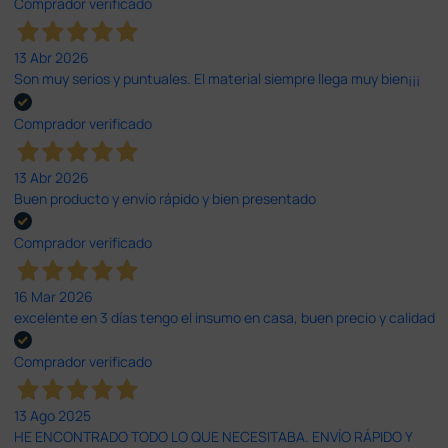
Comprador verificado
13 Abr 2026
Son muy serios y puntuales. El material siempre llega muy bien¡¡¡
Comprador verificado
13 Abr 2026
Buen producto y envío rápido y bien presentado
Comprador verificado
16 Mar 2026
excelente en 3 días tengo el insumo en casa, buen precio y calidad
Comprador verificado
13 Ago 2025
HE ENCONTRADO TODO LO QUE NECESITABA. ENVÍO RÁPIDO Y