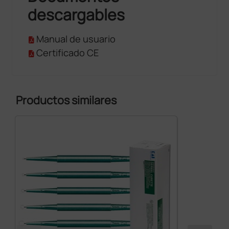
descargables
Manual de usuario
Certificado CE
Productos similares