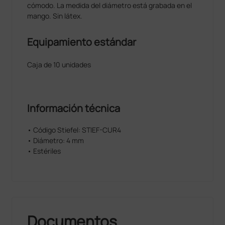
cómodo. La medida del diámetro está grabada en el
mango. Sin látex.
Equipamiento estándar
Caja de 10 unidades
Información técnica
• Código Stiefel: STIEF-CUR4
• Diámetro: 4 mm
• Estériles
Documentos