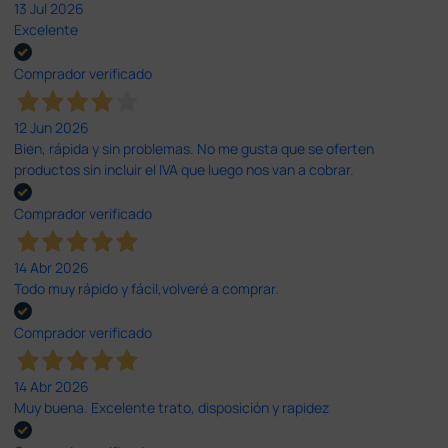
13 Jul 2026
Excelente
Comprador verificado
12 Jun 2026
Bien, rápida y sin problemas. No me gusta que se oferten
productos sin incluir el IVA que luego nos van a cobrar.
Comprador verificado
14 Abr 2026
Todo muy rápido y fácil,volveré a comprar.
Comprador verificado
14 Abr 2026
Muy buena. Excelente trato, disposición y rapidez