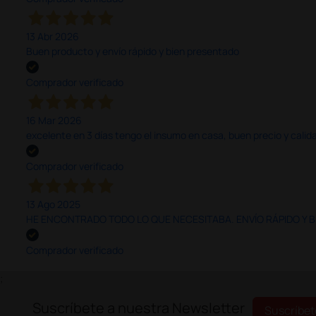
13 Abr 2026
Buen producto y envío rápido y bien presentado
Comprador verificado
16 Mar 2026
excelente en 3 días tengo el insumo en casa, buen precio y calid
Comprador verificado
13 Ago 2025
HE ENCONTRADO TODO LO QUE NECESITABA. ENVÍO RÁPIDO Y B
Comprador verificado
;
Suscríbete a nuestra Newsletter
Suscríbet