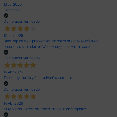
13 Jul 2026
Excelente
Comprador verificado
12 Jun 2026
Bien, rápida y sin problemas. No me gusta que se oferten
productos sin incluir el IVA que luego nos van a cobrar.
Comprador verificado
14 Abr 2026
Todo muy rápido y fácil,volveré a comprar.
Comprador verificado
14 Abr 2026
Muy buena. Excelente trato, disposición y rapidez