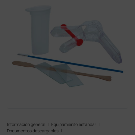
Información general
|
Equipamiento estándar
|
Documentos descargables
|