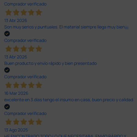
Comprador verificado
13 Abr 2026
Son muy serios y puntuales. El material siempre llega muy bien¡¡¡
Comprador verificado
13 Abr 2026
Buen producto y envío rápido y bien presentado
Comprador verificado
16 Mar 2026
excelente en 3 días tengo el insumo en casa, buen precio y calidad
Comprador verificado
13 Ago 2025
HE ENCONTRADO TODO LO QUE NECESITABA. ENVÍO RÁPIDO Y