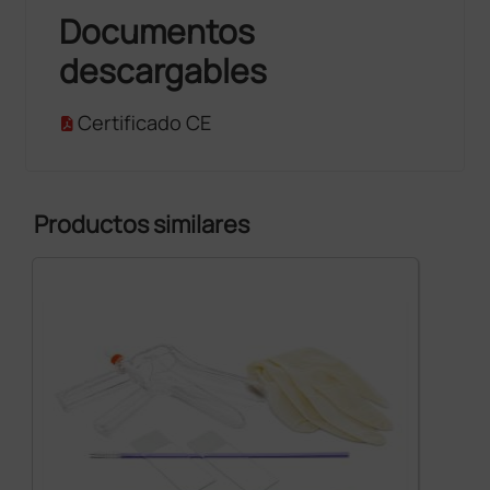
Documentos
descargables
Certificado CE
Productos similares