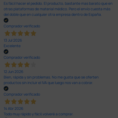
Es fácil hacer el pedido. El producto, bastante mas barato que en
otras plataformas de material médico. Pero el envío cuesta más
del doble que en cualquier otra empresa dentro de España.
Comprador verificado
13 Jul 2026
Excelente
Comprador verificado
12 Jun 2026
Bien, rápida y sin problemas. No me gusta que se oferten
productos sin incluir el IVA que luego nos van a cobrar.
Comprador verificado
14 Abr 2026
Todo muy rápido y fácil,volveré a comprar.