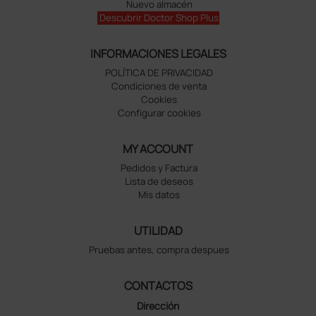
Nuevo almacén
Descubrir Doctor Shop Plus
INFORMACIONES LEGALES
POLÍTICA DE PRIVACIDAD
Condiciones de venta
Cookies
Configurar cookies
MY ACCOUNT
Pedidos y Factura
Lista de deseos
Mis datos
UTILIDAD
Pruebas antes, compra despues
CONTACTOS
Dirección