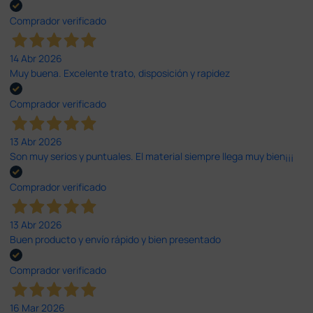
Comprador verificado
14 Abr 2026
Muy buena. Excelente trato, disposición y rapidez
Comprador verificado
13 Abr 2026
Son muy serios y puntuales. El material siempre llega muy bien¡¡¡
Comprador verificado
13 Abr 2026
Buen producto y envío rápido y bien presentado
Comprador verificado
16 Mar 2026