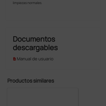
limpiezas normales.
Documentos
descargables
Manual de usuario
Productos similares