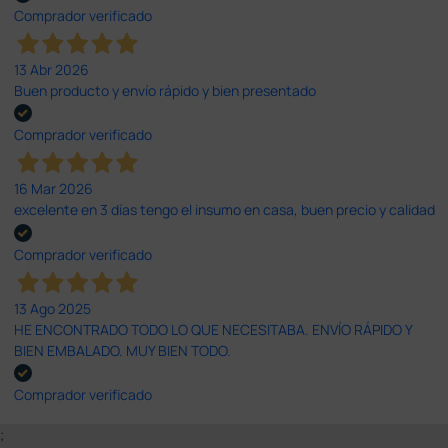
Comprador verificado
13 Abr 2026
Buen producto y envío rápido y bien presentado
Comprador verificado
16 Mar 2026
excelente en 3 días tengo el insumo en casa, buen precio y calidad
Comprador verificado
13 Ago 2025
HE ENCONTRADO TODO LO QUE NECESITABA. ENVÍO RÁPIDO Y
BIEN EMBALADO. MUY BIEN TODO.
Comprador verificado
;