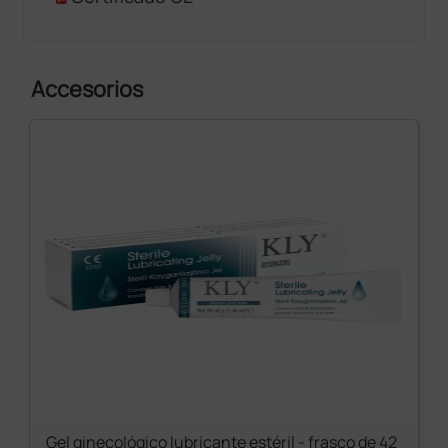
Accesorios
Gel ginecológico lubricante estéril - frasco de 42