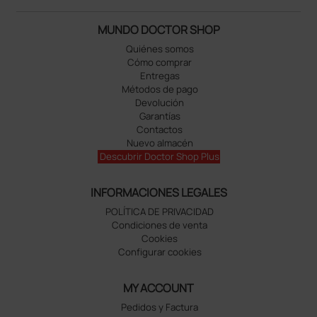
MUNDO DOCTOR SHOP
Quiénes somos
Cómo comprar
Entregas
Métodos de pago
Devolución
Garantías
Contactos
Nuevo almacén
Descubrir Doctor Shop Plus
INFORMACIONES LEGALES
POLÍTICA DE PRIVACIDAD
Condiciones de venta
Cookies
Configurar cookies
MY ACCOUNT
Pedidos y Factura