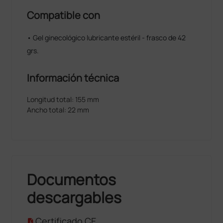
Compatible con
• Gel ginecológico lubricante estéril - frasco de 42
grs.
Información técnica
Longitud total: 155 mm
Ancho total: 22 mm
Documentos
descargables
Certificado CE