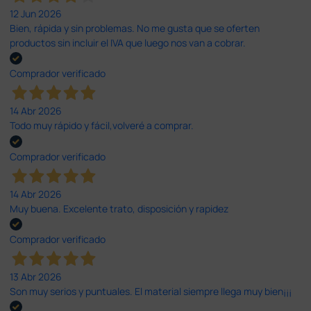
12 Jun 2026
Bien, rápida y sin problemas. No me gusta que se oferten
productos sin incluir el IVA que luego nos van a cobrar.
Comprador verificado
14 Abr 2026
Todo muy rápido y fácil,volveré a comprar.
Comprador verificado
14 Abr 2026
Muy buena. Excelente trato, disposición y rapidez
Comprador verificado
13 Abr 2026
Son muy serios y puntuales. El material siempre llega muy bien¡¡¡