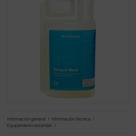
Información general
|
Información técnica
|
Equipamiento estándar
|