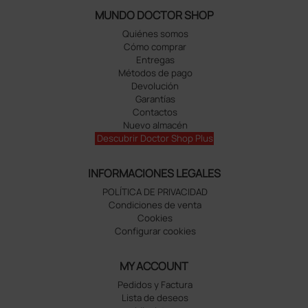
MUNDO DOCTOR SHOP
Quiénes somos
Cómo comprar
Entregas
Métodos de pago
Devolución
Garantías
Contactos
Nuevo almacén
Descubrir Doctor Shop Plus
INFORMACIONES LEGALES
POLÍTICA DE PRIVACIDAD
Condiciones de venta
Cookies
Configurar cookies
MY ACCOUNT
Pedidos y Factura
Lista de deseos