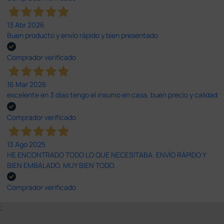
13 Abr 2026
Buen producto y envío rápido y bien presentado
Comprador verificado
16 Mar 2026
excelente en 3 días tengo el insumo en casa, buen precio y calidad
Comprador verificado
13 Ago 2025
HE ENCONTRADO TODO LO QUE NECESITABA. ENVÍO RÁPIDO Y
BIEN EMBALADO. MUY BIEN TODO.
Comprador verificado
;