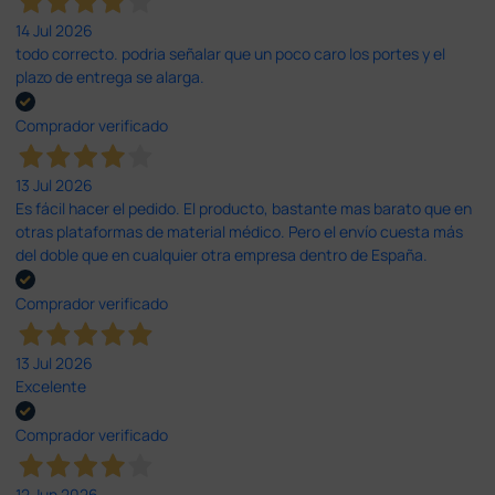
14 Jul 2026
todo correcto. podria señalar que un poco caro los portes y el
plazo de entrega se alarga.
Comprador verificado
13 Jul 2026
Es fácil hacer el pedido. El producto, bastante mas barato que en
otras plataformas de material médico. Pero el envío cuesta más
del doble que en cualquier otra empresa dentro de España.
Comprador verificado
13 Jul 2026
Excelente
Comprador verificado
12 Jun 2026