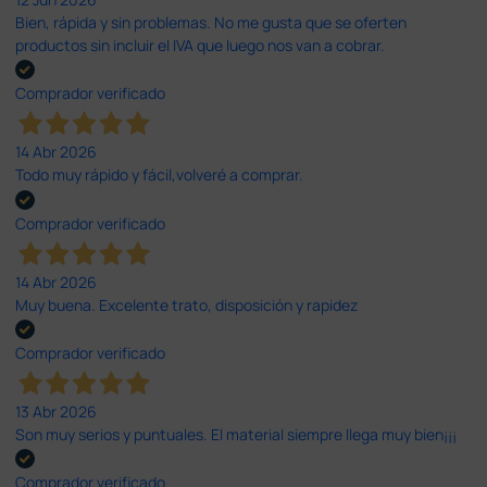
Bien, rápida y sin problemas. No me gusta que se oferten
productos sin incluir el IVA que luego nos van a cobrar.
Comprador verificado
14 Abr 2026
Todo muy rápido y fácil,volveré a comprar.
Comprador verificado
14 Abr 2026
Muy buena. Excelente trato, disposición y rapidez
Comprador verificado
13 Abr 2026
Son muy serios y puntuales. El material siempre llega muy bien¡¡¡
Comprador verificado