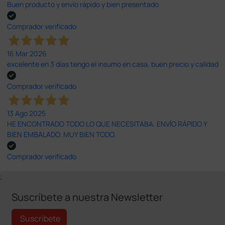
Buen producto y envío rápido y bien presentado
Comprador verificado
16 Mar 2026
excelente en 3 días tengo el insumo en casa, buen precio y calidad
Comprador verificado
13 Ago 2025
HE ENCONTRADO TODO LO QUE NECESITABA. ENVÍO RÁPIDO Y
BIEN EMBALADO. MUY BIEN TODO.
Comprador verificado
;
Suscríbete a nuestra Newsletter
Suscríbete