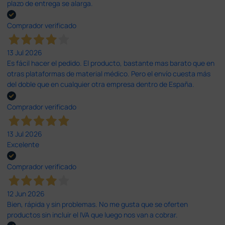
plazo de entrega se alarga.
Comprador verificado
13 Jul 2026
Es fácil hacer el pedido. El producto, bastante mas barato que en
otras plataformas de material médico. Pero el envío cuesta más
del doble que en cualquier otra empresa dentro de España.
Comprador verificado
13 Jul 2026
Excelente
Comprador verificado
12 Jun 2026
Bien, rápida y sin problemas. No me gusta que se oferten
productos sin incluir el IVA que luego nos van a cobrar.