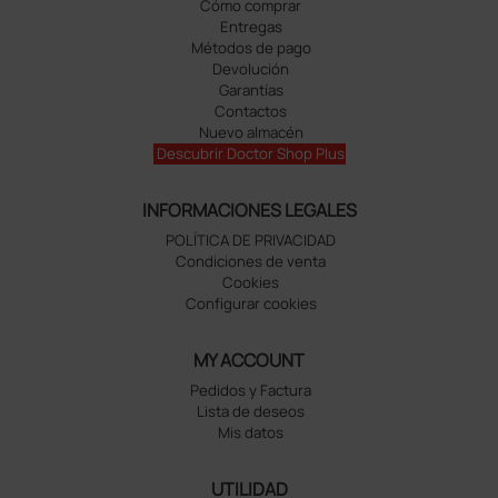
Cómo comprar
Entregas
Métodos de pago
Devolución
Garantías
Contactos
Nuevo almacén
Descubrir Doctor Shop Plus
INFORMACIONES LEGALES
POLÍTICA DE PRIVACIDAD
Condiciones de venta
Cookies
Configurar cookies
MY ACCOUNT
Pedidos y Factura
Lista de deseos
Mis datos
UTILIDAD