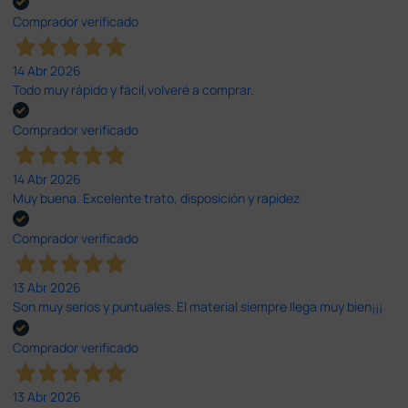
Comprador verificado
14 Abr 2026
Todo muy rápido y fácil,volveré a comprar.
Comprador verificado
14 Abr 2026
Muy buena. Excelente trato, disposición y rapidez
Comprador verificado
13 Abr 2026
Son muy serios y puntuales. El material siempre llega muy bien¡¡¡
Comprador verificado
13 Abr 2026