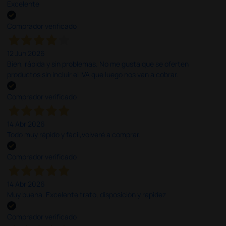
Excelente
Comprador verificado
12 Jun 2026
Bien, rápida y sin problemas. No me gusta que se oferten
productos sin incluir el IVA que luego nos van a cobrar.
Comprador verificado
14 Abr 2026
Todo muy rápido y fácil,volveré a comprar.
Comprador verificado
14 Abr 2026
Muy buena. Excelente trato, disposición y rapidez
Comprador verificado