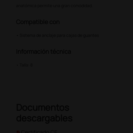
anatómica permite una gran comodidad.
Compatible con
• Sistema de anclaje para cajas de guantes
Información técnica
• Talla: 8
Documentos
descargables
Certificado CE