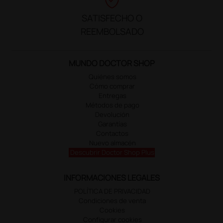
SATISFECHO O
REEMBOLSADO
MUNDO DOCTOR SHOP
Quiénes somos
Cómo comprar
Entregas
Métodos de pago
Devolución
Garantías
Contactos
Nuevo almacén
Descubrir Doctor Shop Plus
INFORMACIONES LEGALES
POLÍTICA DE PRIVACIDAD
Condiciones de venta
Cookies
Configurar cookies