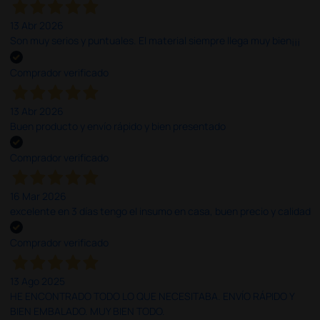
13 Abr 2026
Son muy serios y puntuales. El material siempre llega muy bien¡¡¡
Comprador verificado
13 Abr 2026
Buen producto y envío rápido y bien presentado
Comprador verificado
16 Mar 2026
excelente en 3 días tengo el insumo en casa, buen precio y calidad
Comprador verificado
13 Ago 2025
HE ENCONTRADO TODO LO QUE NECESITABA. ENVÍO RÁPIDO Y
BIEN EMBALADO. MUY BIEN TODO.