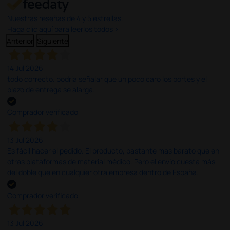
Nuestras reseñas de 4 y 5 estrellas.
Haga clic aquí para leerlos todos >
Anterior
Siguiente
14 Jul 2026
todo correcto. podria señalar que un poco caro los portes y el
plazo de entrega se alarga.
Comprador verificado
13 Jul 2026
Es fácil hacer el pedido. El producto, bastante mas barato que en
otras plataformas de material médico. Pero el envío cuesta más
del doble que en cualquier otra empresa dentro de España.
Comprador verificado
13 Jul 2026