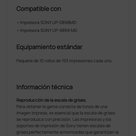
Compatible con
• Impresora SONY UP-D898MD
• Impresora SONY UP-X899 MD
Equipamiento estándar
Paquete de 10 rollos de 193 impresiones cada uno.
Información técnica
Reproducción de la escala de grises.
Para obtener la gama correcta de tonos de una
imagen impresa, es esencial que la escala de grises
se reproduzca con precisión. Las impresoras y los
soportes de impresión de Sony tienen escalas de
grises perfectamente armonizadas que garantizan la