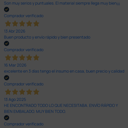
Son muy serios y puntuales. El material siempre llega muy bien¡¡¡
Comprador verificado
13 Abr 2026
Buen producto y envío rápido y bien presentado
Comprador verificado
16 Mar 2026
excelente en 3 días tengo el insumo en casa, buen precio y calidad
Comprador verificado
13 Ago 2025
HE ENCONTRADO TODO LO QUE NECESITABA. ENVÍO RÁPIDO Y
BIEN EMBALADO. MUY BIEN TODO.
Comprador verificado