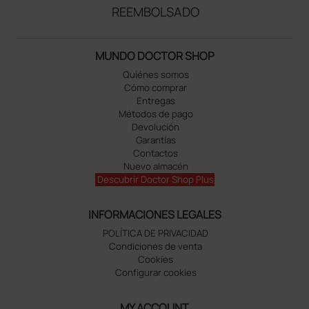
REEMBOLSADO
MUNDO DOCTOR SHOP
Quiénes somos
Cómo comprar
Entregas
Métodos de pago
Devolución
Garantías
Contactos
Nuevo almacén
Descubrir Doctor Shop Plus
INFORMACIONES LEGALES
POLÍTICA DE PRIVACIDAD
Condiciones de venta
Cookies
Configurar cookies
MY ACCOUNT