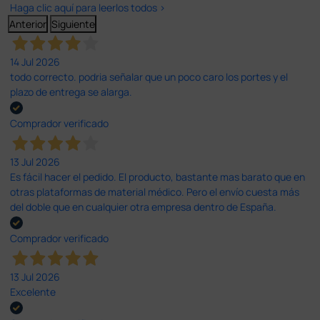
Haga clic aquí para leerlos todos >
Anterior
Siguiente
14 Jul 2026
todo correcto. podria señalar que un poco caro los portes y el
plazo de entrega se alarga.
Comprador verificado
13 Jul 2026
Es fácil hacer el pedido. El producto, bastante mas barato que en
otras plataformas de material médico. Pero el envío cuesta más
del doble que en cualquier otra empresa dentro de España.
Comprador verificado
13 Jul 2026
Excelente