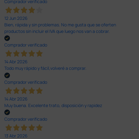
Comprador verificado
12 Jun 2026
Bien, rápida y sin problemas. No me gusta que se oferten
productos sin incluir el IVA que luego nos van a cobrar.
Comprador verificado
14 Abr 2026
Todo muy rápido y fácil,volveré a comprar.
Comprador verificado
14 Abr 2026
Muy buena. Excelente trato, disposición y rapidez
Comprador verificado
13 Abr 2026