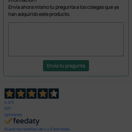
Envía ahora mismo tu pregunta a los colegas que ya
han adquirido este producto.
Envía tu pregunta
4,4
/5
597
opiniones
Nuestras reseñas de 4 y 5 estrellas.