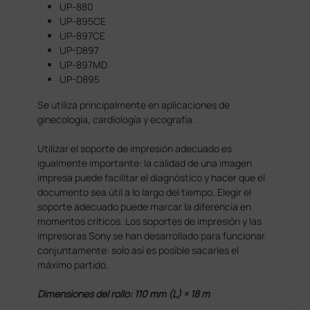
UP-880
UP-895CE
UP-897CE
UP-D897
UP-897MD
UP-D895
Se utiliza principalmente en aplicaciones de
ginecología, cardiología y ecografía.
Utilizar el soporte de impresión adecuado es
igualmente importante: la calidad de una imagen
impresa puede facilitar el diagnóstico y hacer que el
documento sea útil a lo largo del tiempo. Elegir el
soporte adecuado puede marcar la diferencia en
momentos críticos. Los soportes de impresión y las
impresoras Sony se han desarrollado para funcionar
conjuntamente: solo así es posible sacarles el
máximo partido.
Dimensiones del rollo: 110 mm (L) × 18 m