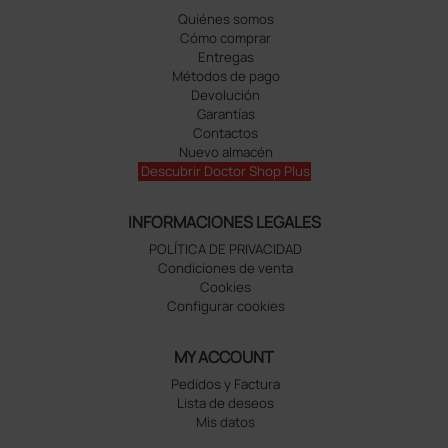
Quiénes somos
Cómo comprar
Entregas
Métodos de pago
Devolución
Garantías
Contactos
Nuevo almacén
Descubrir Doctor Shop Plus
INFORMACIONES LEGALES
POLÍTICA DE PRIVACIDAD
Condiciones de venta
Cookies
Configurar cookies
MY ACCOUNT
Pedidos y Factura
Lista de deseos
Mis datos