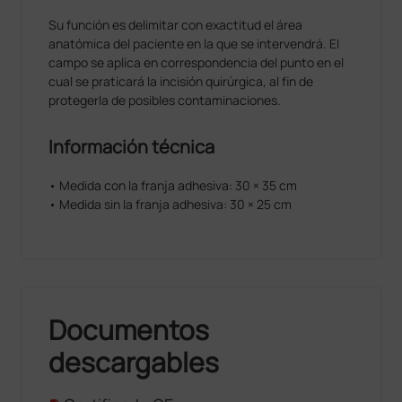
Su función es delimitar con exactitud el área
anatómica del paciente en la que se intervendrá. El
campo se aplica en correspondencia del punto en el
cual se praticará la incisión quirúrgica, al fin de
protegerla de posibles contaminaciones.
Información técnica
• Medida con la franja adhesiva: 30 × 35 cm
• Medida sin la franja adhesiva: 30 × 25 cm
Documentos
descargables