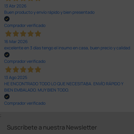
13 Abr 2026
Buen producto y envío rápido y bien presentado
Comprador verificado
16 Mar 2026
excelente en 3 días tengo el insumo en casa, buen precio y calidad
Comprador verificado
13 Ago 2025
HE ENCONTRADO TODO LO QUE NECESITABA. ENVÍO RÁPIDO Y
BIEN EMBALADO. MUY BIEN TODO.
Comprador verificado
;
Suscríbete a nuestra Newsletter