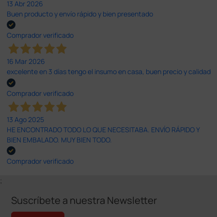
13 Abr 2026
Buen producto y envío rápido y bien presentado
Comprador verificado
16 Mar 2026
excelente en 3 días tengo el insumo en casa, buen precio y calidad
Comprador verificado
13 Ago 2025
HE ENCONTRADO TODO LO QUE NECESITABA. ENVÍO RÁPIDO Y
BIEN EMBALADO. MUY BIEN TODO.
Comprador verificado
;
Suscríbete a nuestra Newsletter