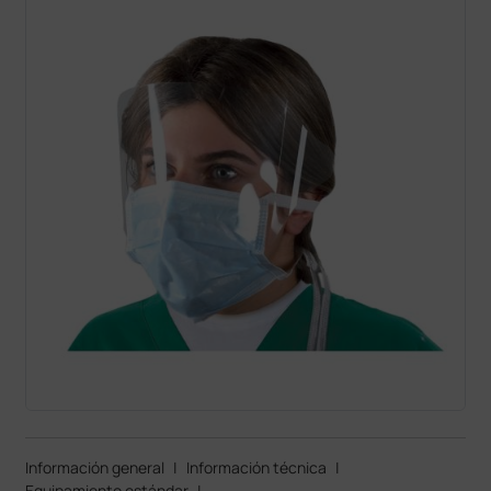
Información general
|
Información técnica
|
Equipamiento estándar
|