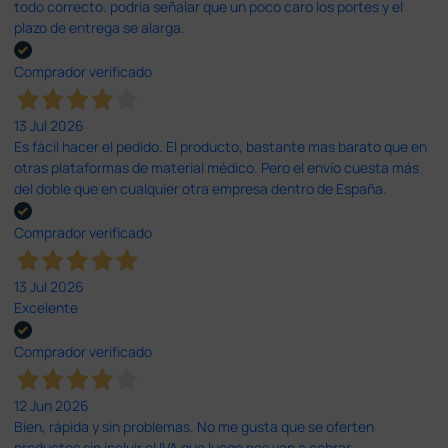
todo correcto. podria señalar que un poco caro los portes y el
plazo de entrega se alarga.
Comprador verificado
13 Jul 2026
Es fácil hacer el pedido. El producto, bastante mas barato que en
otras plataformas de material médico. Pero el envío cuesta más
del doble que en cualquier otra empresa dentro de España.
Comprador verificado
13 Jul 2026
Excelente
Comprador verificado
12 Jun 2026
Bien, rápida y sin problemas. No me gusta que se oferten
productos sin incluir el IVA que luego nos van a cobrar.