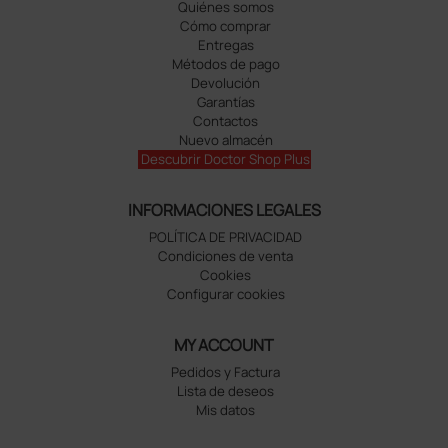
Quiénes somos
Cómo comprar
Entregas
Métodos de pago
Devolución
Garantías
Contactos
Nuevo almacén
Descubrir Doctor Shop Plus
INFORMACIONES LEGALES
POLÍTICA DE PRIVACIDAD
Condiciones de venta
Cookies
Configurar cookies
MY ACCOUNT
Pedidos y Factura
Lista de deseos
Mis datos