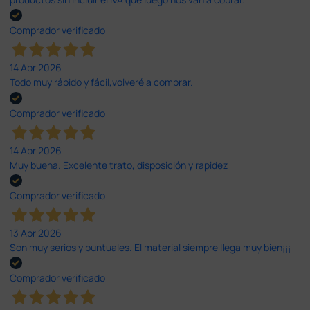
Comprador verificado
14 Abr 2026
Todo muy rápido y fácil,volveré a comprar.
Comprador verificado
14 Abr 2026
Muy buena. Excelente trato, disposición y rapidez
Comprador verificado
13 Abr 2026
Son muy serios y puntuales. El material siempre llega muy bien¡¡¡
Comprador verificado