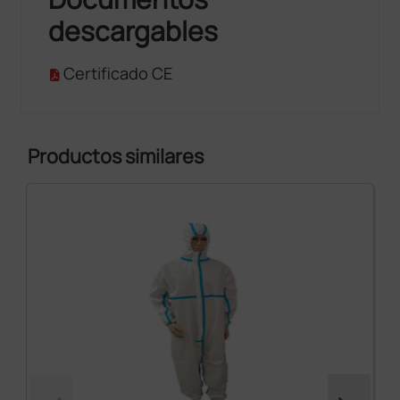
descargables
Certificado CE
Productos similares