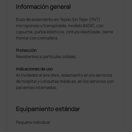
Información general
Buzo de aislamiento en Tejido Sin Tejer (TNT)
microporoso y transpirable, modelo BASIC, con
capucha, puños elásticos, cintura elastizada, cierre
frontal con cremallera.
Protección
Resistentes a partículas sólidas.
Indicaciones de uso
Actividades al aire libre, aislamiento en los servicios
de hospital y consultas médicas, en los servicios con
pacientes internados.
Equipamiento estándar
Paquete individual