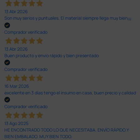
13 Abr 2026
Son muy serios y puntuales. El material siempre llega muy bien¡¡¡
Comprador verificado
13 Abr 2026
Buen producto y envío rápido y bien presentado
Comprador verificado
16 Mar 2026
excelente en 3 días tengo el insumo en casa, buen precio y calidad
Comprador verificado
13 Ago 2025
HE ENCONTRADO TODO LO QUE NECESITABA. ENVÍO RÁPIDO Y
BIEN EMBALADO. MUY BIEN TODO.