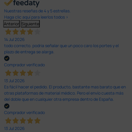
Nuestras reseñas de 4 y 5 estrellas.
Haga clic aquí para leerlos todos >
Anterior
Siguiente
14 Jul 2026
todo correcto. podria señalar que un poco caro los portes y el
plazo de entrega se alarga.
Comprador verificado
13 Jul 2026
Es fácil hacer el pedido. El producto, bastante mas barato que en
otras plataformas de material médico. Pero el envío cuesta más
del doble que en cualquier otra empresa dentro de España.
Comprador verificado
13 Jul 2026