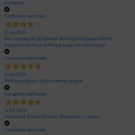
Excelente
Comprador verificado
12 Jun 2026
Bien, rápida y sin problemas. No me gusta que se oferten
productos sin incluir el IVA que luego nos van a cobrar.
Comprador verificado
14 Abr 2026
Todo muy rápido y fácil,volveré a comprar.
Comprador verificado
14 Abr 2026
Muy buena. Excelente trato, disposición y rapidez
Comprador verificado