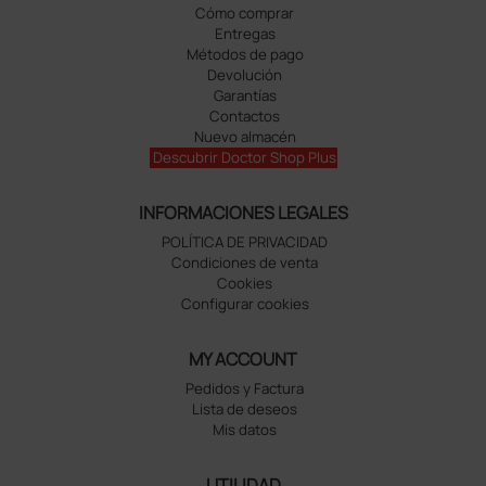
Cómo comprar
Entregas
Métodos de pago
Devolución
Garantías
Contactos
Nuevo almacén
Descubrir Doctor Shop Plus
INFORMACIONES LEGALES
POLÍTICA DE PRIVACIDAD
Condiciones de venta
Cookies
Configurar cookies
MY ACCOUNT
Pedidos y Factura
Lista de deseos
Mis datos
UTILIDAD