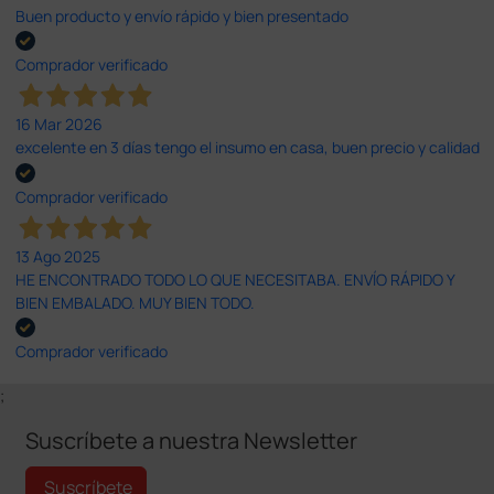
Buen producto y envío rápido y bien presentado
Comprador verificado
16 Mar 2026
excelente en 3 días tengo el insumo en casa, buen precio y calidad
Comprador verificado
13 Ago 2025
HE ENCONTRADO TODO LO QUE NECESITABA. ENVÍO RÁPIDO Y
BIEN EMBALADO. MUY BIEN TODO.
Comprador verificado
;
Suscríbete a nuestra Newsletter
Suscríbete