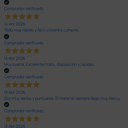
Comprador verificado
14 Abr 2026
Todo muy rápido y fácil,volveré a comprar.
Comprador verificado
14 Abr 2026
Muy buena. Excelente trato, disposición y rapidez
Comprador verificado
13 Abr 2026
Son muy serios y puntuales. El material siempre llega muy bien¡¡¡
Comprador verificado
13 Abr 2026