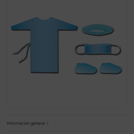
Información general
|