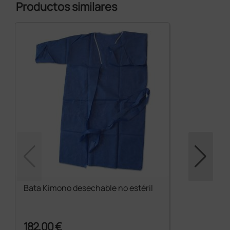
Productos similares
Bata Kimono desechable no estéril
182,00 €