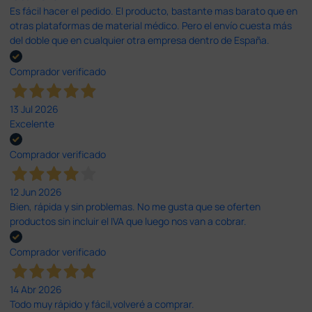
Es fácil hacer el pedido. El producto, bastante mas barato que en
otras plataformas de material médico. Pero el envío cuesta más
del doble que en cualquier otra empresa dentro de España.
Comprador verificado
13 Jul 2026
Excelente
Comprador verificado
12 Jun 2026
Bien, rápida y sin problemas. No me gusta que se oferten
productos sin incluir el IVA que luego nos van a cobrar.
Comprador verificado
14 Abr 2026
Todo muy rápido y fácil,volveré a comprar.