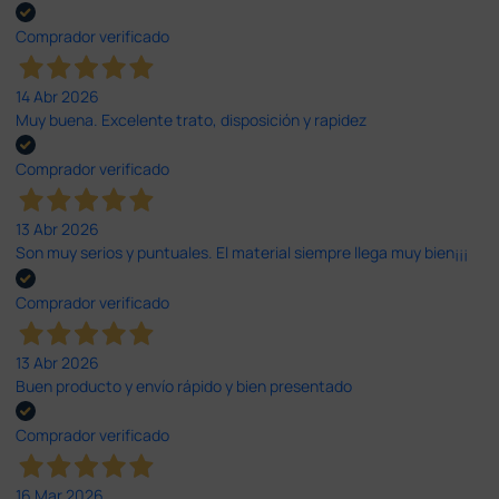
Comprador verificado
14 Abr 2026
Muy buena. Excelente trato, disposición y rapidez
Comprador verificado
13 Abr 2026
Son muy serios y puntuales. El material siempre llega muy bien¡¡¡
Comprador verificado
13 Abr 2026
Buen producto y envío rápido y bien presentado
Comprador verificado
16 Mar 2026