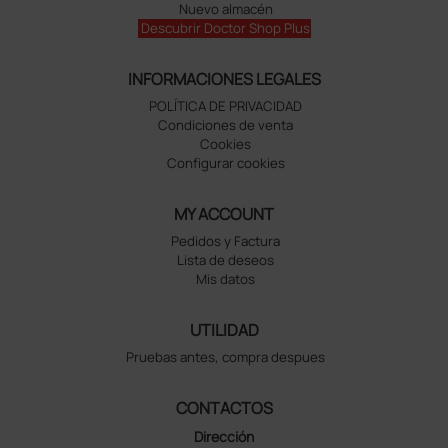
Nuevo almacén
Descubrir Doctor Shop Plus
INFORMACIONES LEGALES
POLÍTICA DE PRIVACIDAD
Condiciones de venta
Cookies
Configurar cookies
MY ACCOUNT
Pedidos y Factura
Lista de deseos
Mis datos
UTILIDAD
Pruebas antes, compra despues
CONTACTOS
Dirección