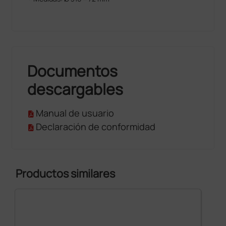
Documentos
descargables
Manual de usuario
Declaración de conformidad
Productos similares