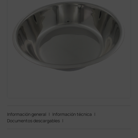
Información general
|
Información técnica
|
Documentos descargables
|