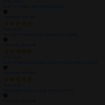
14 Abr 2026
Todo muy rápido y fácil,volveré a comprar.
Comprador verificado
14 Abr 2026
Muy buena. Excelente trato, disposición y rapidez
Comprador verificado
13 Abr 2026
Son muy serios y puntuales. El material siempre llega muy bien¡¡¡
Comprador verificado
13 Abr 2026
Buen producto y envío rápido y bien presentado
Comprador verificado