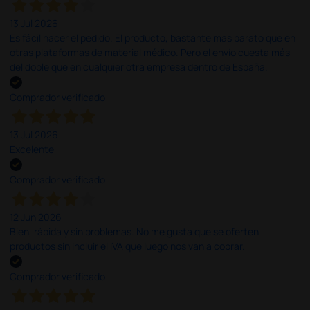
13 Jul 2026
Es fácil hacer el pedido. El producto, bastante mas barato que en
otras plataformas de material médico. Pero el envío cuesta más
del doble que en cualquier otra empresa dentro de España.
Comprador verificado
13 Jul 2026
Excelente
Comprador verificado
12 Jun 2026
Bien, rápida y sin problemas. No me gusta que se oferten
productos sin incluir el IVA que luego nos van a cobrar.
Comprador verificado