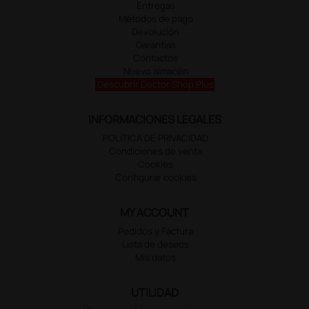
Entregas
Métodos de pago
Devolución
Garantías
Contactos
Nuevo almacén
Descubrir Doctor Shop Plus
INFORMACIONES LEGALES
POLÍTICA DE PRIVACIDAD
Condiciones de venta
Cookies
Configurar cookies
MY ACCOUNT
Pedidos y Factura
Lista de deseos
Mis datos
UTILIDAD