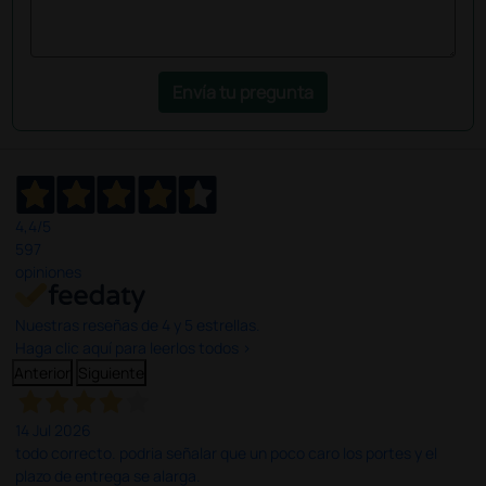
Envía tu pregunta
4,4
/5
597
opiniones
Nuestras reseñas de 4 y 5 estrellas.
Haga clic aquí para leerlos todos >
Anterior
Siguiente
14 Jul 2026
todo correcto. podria señalar que un poco caro los portes y el
plazo de entrega se alarga.