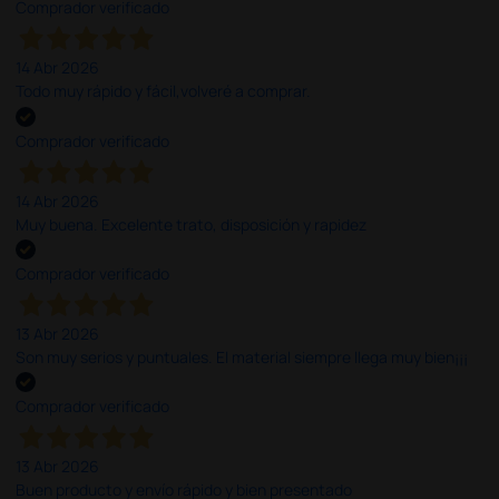
Comprador verificado
14 Abr 2026
Todo muy rápido y fácil,volveré a comprar.
Comprador verificado
14 Abr 2026
Muy buena. Excelente trato, disposición y rapidez
Comprador verificado
13 Abr 2026
Son muy serios y puntuales. El material siempre llega muy bien¡¡¡
Comprador verificado
13 Abr 2026
Buen producto y envío rápido y bien presentado