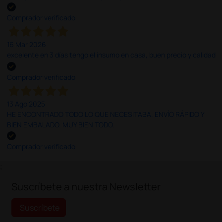
Comprador verificado
16 Mar 2026
excelente en 3 días tengo el insumo en casa, buen precio y calidad
Comprador verificado
13 Ago 2025
HE ENCONTRADO TODO LO QUE NECESITABA. ENVÍO RÁPIDO Y
BIEN EMBALADO. MUY BIEN TODO.
Comprador verificado
;
Suscríbete a nuestra Newsletter
Suscríbete