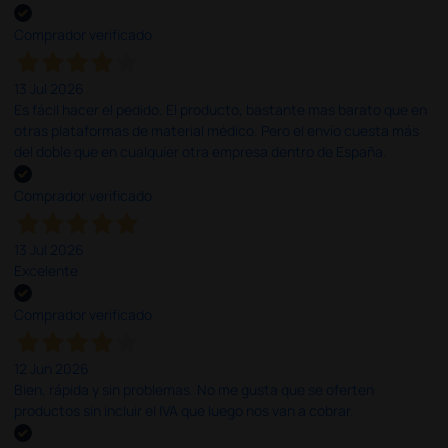
Comprador verificado
13 Jul 2026
Es fácil hacer el pedido. El producto, bastante mas barato que en
otras plataformas de material médico. Pero el envío cuesta más
del doble que en cualquier otra empresa dentro de España.
Comprador verificado
13 Jul 2026
Excelente
Comprador verificado
12 Jun 2026
Bien, rápida y sin problemas. No me gusta que se oferten
productos sin incluir el IVA que luego nos van a cobrar.