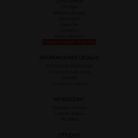
Cómo comprar
Entregas
Métodos de pago
Devolución
Garantías
Contactos
Nuevo almacén
Descubrir Doctor Shop Plus
INFORMACIONES LEGALES
POLÍTICA DE PRIVACIDAD
Condiciones de venta
Cookies
Configurar cookies
MY ACCOUNT
Pedidos y Factura
Lista de deseos
Mis datos
UTILIDAD