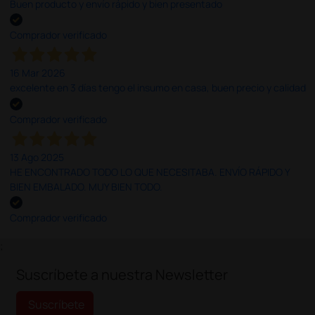
Buen producto y envío rápido y bien presentado
Comprador verificado
16 Mar 2026
excelente en 3 días tengo el insumo en casa, buen precio y calidad
Comprador verificado
13 Ago 2025
HE ENCONTRADO TODO LO QUE NECESITABA. ENVÍO RÁPIDO Y
BIEN EMBALADO. MUY BIEN TODO.
Comprador verificado
;
Suscríbete a nuestra Newsletter
Suscríbete