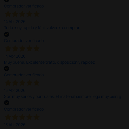
Comprador verificado
14 Abr 2026
Todo muy rápido y fácil,volveré a comprar.
Comprador verificado
14 Abr 2026
Muy buena. Excelente trato, disposición y rapidez
Comprador verificado
13 Abr 2026
Son muy serios y puntuales. El material siempre llega muy bien¡¡¡
Comprador verificado
13 Abr 2026