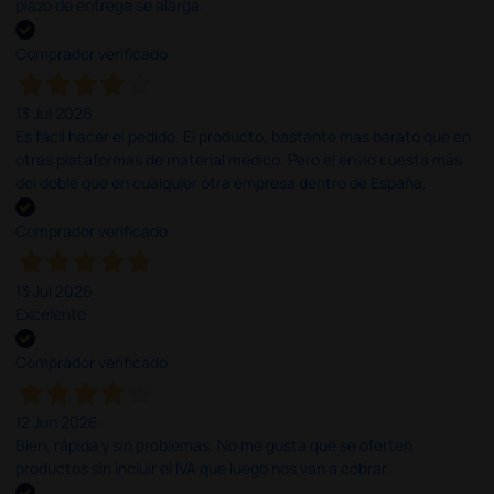
plazo de entrega se alarga.
Comprador verificado
13 Jul 2026
Es fácil hacer el pedido. El producto, bastante mas barato que en
otras plataformas de material médico. Pero el envío cuesta más
del doble que en cualquier otra empresa dentro de España.
Comprador verificado
13 Jul 2026
Excelente
Comprador verificado
12 Jun 2026
Bien, rápida y sin problemas. No me gusta que se oferten
productos sin incluir el IVA que luego nos van a cobrar.