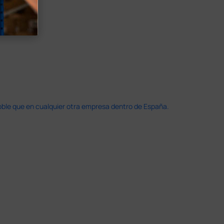
doble que en cualquier otra empresa dentro de España.