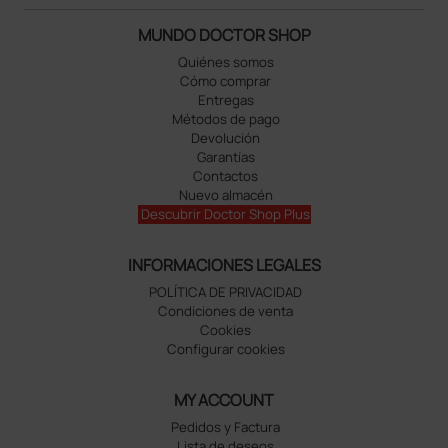
MUNDO DOCTOR SHOP
Quiénes somos
Cómo comprar
Entregas
Métodos de pago
Devolución
Garantías
Contactos
Nuevo almacén
Descubrir Doctor Shop Plus
INFORMACIONES LEGALES
POLÍTICA DE PRIVACIDAD
Condiciones de venta
Cookies
Configurar cookies
MY ACCOUNT
Pedidos y Factura
Lista de deseos