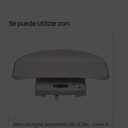
Se puede utilizar con:
Báscula digital pesa bebés SECA 384 - Clase III