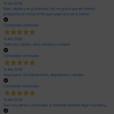
12 Jun 2026
Bien, rápida y sin problemas. No me gusta que se oferten
productos sin incluir el IVA que luego nos van a cobrar.
Comprador verificado
14 Abr 2026
Todo muy rápido y fácil,volveré a comprar.
Comprador verificado
14 Abr 2026
Muy buena. Excelente trato, disposición y rapidez
Comprador verificado
13 Abr 2026
Son muy serios y puntuales. El material siempre llega muy bien¡¡¡