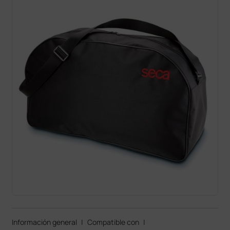
Información general
|
Compatible con
|