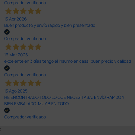
Comprador verificado
13 Abr 2026
Buen producto y envío rápido y bien presentado
Comprador verificado
16 Mar 2026
excelente en 3 días tengo el insumo en casa, buen precio y calidad
Comprador verificado
13 Ago 2025
HE ENCONTRADO TODO LO QUE NECESITABA. ENVÍO RÁPIDO Y
BIEN EMBALADO. MUY BIEN TODO.
Comprador verificado
;