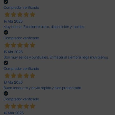
Comprador verificado
14 Abr 2026
Muy buena. Excelente trato, disposición y rapidez
Comprador verificado
13 Abr 2026
Son muy serios y puntuales. El material siempre llega muy bien¡¡¡
Comprador verificado
13 Abr 2026
Buen producto y envío rápido y bien presentado
Comprador verificado
16 Mar 2026