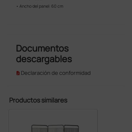
• Ancho del panel: 60 cm
Documentos
descargables
Declaración de conformidad
Productos similares