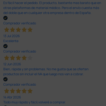
Es fácil hacer el pedido. El producto, bastante mas barato que en
otras plataformas de material médico. Pero el envío cuesta más
del doble que en cualquier otra empresa dentro de España.
Comprador verificado
13 Jul 2026
Excelente
Comprador verificado
12 Jun 2026
Bien, rápida y sin problemas. No me gusta que se oferten
productos sin incluir el IVA que luego nos van a cobrar.
Comprador verificado
14 Abr 2026
Todo muy rápido y fácil,volveré a comprar.