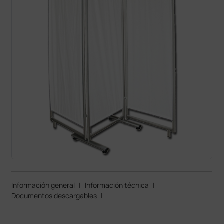
Información general
|
Información técnica
|
Documentos descargables
|