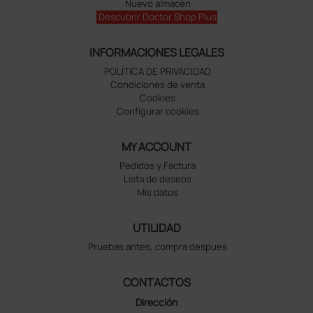
Nuevo almacén
Descubrir Doctor Shop Plus
INFORMACIONES LEGALES
POLÍTICA DE PRIVACIDAD
Condiciones de venta
Cookies
Configurar cookies
MY ACCOUNT
Pedidos y Factura
Lista de deseos
Mis datos
UTILIDAD
Pruebas antes, compra despues
CONTACTOS
Dirección