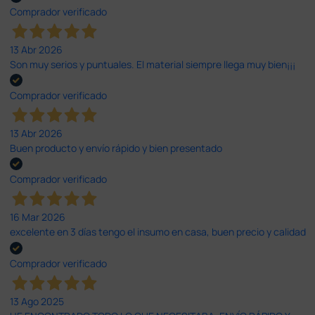
Comprador verificado
13 Abr 2026
Son muy serios y puntuales. El material siempre llega muy bien¡¡¡
Comprador verificado
13 Abr 2026
Buen producto y envío rápido y bien presentado
Comprador verificado
16 Mar 2026
excelente en 3 días tengo el insumo en casa, buen precio y calidad
Comprador verificado
13 Ago 2025