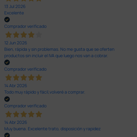
13 Jul 2026
Excelente
Comprador verificado
12 Jun 2026
Bien, rápida y sin problemas. No me gusta que se oferten
productos sin incluir el IVA que luego nos van a cobrar.
Comprador verificado
14 Abr 2026
Todo muy rápido y fácil,volveré a comprar.
Comprador verificado
14 Abr 2026
Muy buena. Excelente trato, disposición y rapidez