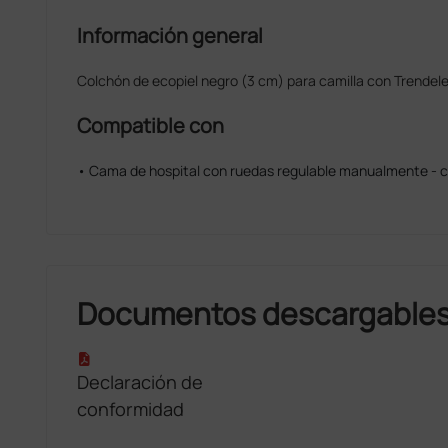
Información general
Colchón de ecopiel negro (3 cm) para camilla con Trendel
Compatible con
• Cama de hospital con ruedas regulable manualmente - c
Documentos descargable
Declaración de
conformidad