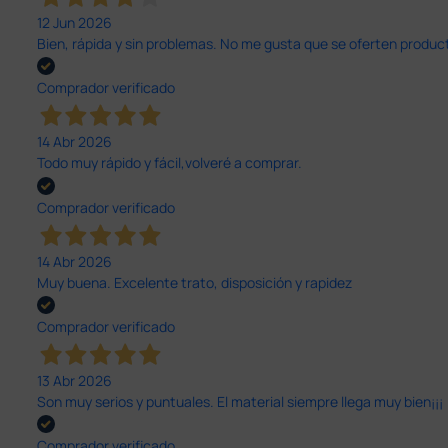
12 Jun 2026
Bien, rápida y sin problemas. No me gusta que se oferten productos
Comprador verificado
14 Abr 2026
Todo muy rápido y fácil,volveré a comprar.
Comprador verificado
14 Abr 2026
Muy buena. Excelente trato, disposición y rapidez
Comprador verificado
13 Abr 2026
Son muy serios y puntuales. El material siempre llega muy bien¡¡¡
Comprador verificado