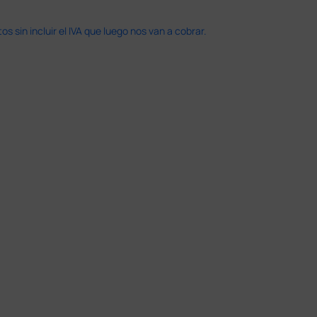
 sin incluir el IVA que luego nos van a cobrar.