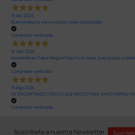
13 Abr 2026
Buen producto y envío rápido y bien presentado
Comprador verificado
16 Mar 2026
excelente en 3 días tengo el insumo en casa, buen precio y calid
Comprador verificado
13 Ago 2025
HE ENCONTRADO TODO LO QUE NECESITABA. ENVÍO RÁPIDO Y B
Comprador verificado
;
Suscríbete a nuestra Newsletter
Suscríbet