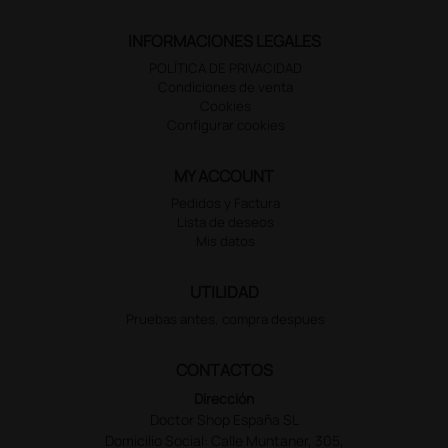
INFORMACIONES LEGALES
POLÍTICA DE PRIVACIDAD
Condiciones de venta
Cookies
Configurar cookies
MY ACCOUNT
Pedidos y Factura
Lista de deseos
Mis datos
UTILIDAD
Pruebas antes, compra despues
CONTACTOS
Dirección
Doctor Shop España SL
Domicilio Social: Calle Muntaner, 305,