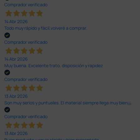
Comprador verificado
14 Abr 2026
Todo muy rápido y fácil,volveré a comprar.
Comprador verificado
14 Abr 2026
Muy buena. Excelente trato, disposición y rapidez
Comprador verificado
13 Abr 2026
Son muy serios y puntuales. El material siempre llega muy bien¡¡¡
Comprador verificado
13 Abr 2026
Buen producto y envío rápido y bien presentado