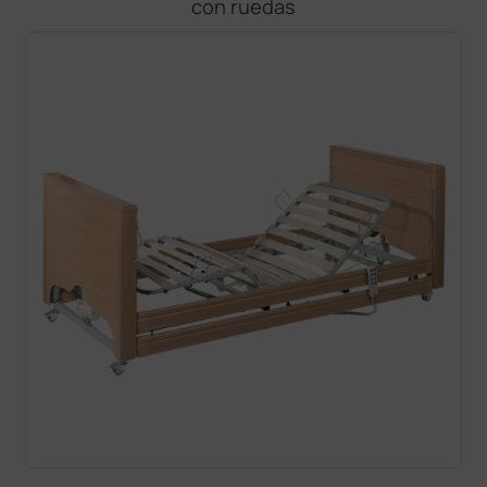
con ruedas