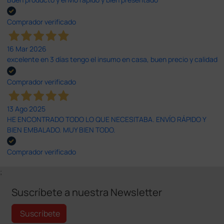
Comprador verificado
16 Mar 2026
excelente en 3 días tengo el insumo en casa, buen precio y calidad
Comprador verificado
13 Ago 2025
HE ENCONTRADO TODO LO QUE NECESITABA. ENVÍO RÁPIDO Y
BIEN EMBALADO. MUY BIEN TODO.
Comprador verificado
;
Suscríbete a nuestra Newsletter
Suscríbete