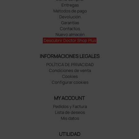
Entregas
Métodos de pago
Devolución
Garantías
Contactos
Nuevo almacén
Descubrir Doctor Shop Plus
INFORMACIONES LEGALES
POLÍTICA DE PRIVACIDAD
Condiciones de venta
Cookies
Configurar cookies
MY ACCOUNT
Pedidos y Factura
Lista de deseos
Mis datos
UTILIDAD