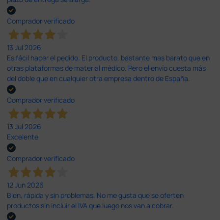
Comprador verificado
13 Jul 2026
Es fácil hacer el pedido. El producto, bastante mas barato que en
otras plataformas de material médico. Pero el envío cuesta más
del doble que en cualquier otra empresa dentro de España.
Comprador verificado
13 Jul 2026
Excelente
Comprador verificado
12 Jun 2026
Bien, rápida y sin problemas. No me gusta que se oferten
productos sin incluir el IVA que luego nos van a cobrar.