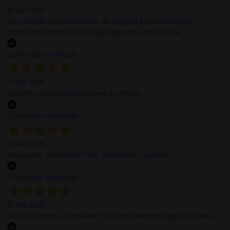
12 Jun 2026
Bien, rápida y sin problemas. No me gusta que se oferten
productos sin incluir el IVA que luego nos van a cobrar.
Comprador verificado
14 Abr 2026
Todo muy rápido y fácil,volveré a comprar.
Comprador verificado
14 Abr 2026
Muy buena. Excelente trato, disposición y rapidez
Comprador verificado
13 Abr 2026
Son muy serios y puntuales. El material siempre llega muy bien¡¡¡