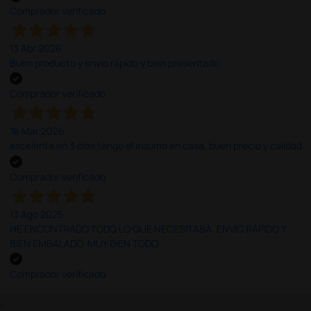
Comprador verificado
13 Abr 2026
Buen producto y envío rápido y bien presentado
Comprador verificado
16 Mar 2026
excelente en 3 días tengo el insumo en casa, buen precio y calidad
Comprador verificado
13 Ago 2025
HE ENCONTRADO TODO LO QUE NECESITABA. ENVÍO RÁPIDO Y
BIEN EMBALADO. MUY BIEN TODO.
Comprador verificado
;