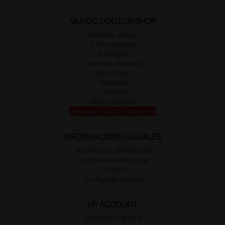
MUNDO DOCTOR SHOP
Quiénes somos
Cómo comprar
Entregas
Métodos de pago
Devolución
Garantías
Contactos
Nuevo almacén
Descubrir Doctor Shop Plus
INFORMACIONES LEGALES
POLÍTICA DE PRIVACIDAD
Condiciones de venta
Cookies
Configurar cookies
MY ACCOUNT
Pedidos y Factura