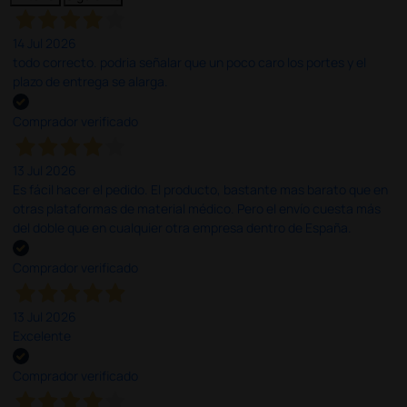
14 Jul 2026
todo correcto. podria señalar que un poco caro los portes y el
plazo de entrega se alarga.
Comprador verificado
13 Jul 2026
Es fácil hacer el pedido. El producto, bastante mas barato que en
otras plataformas de material médico. Pero el envío cuesta más
del doble que en cualquier otra empresa dentro de España.
Comprador verificado
13 Jul 2026
Excelente
Comprador verificado