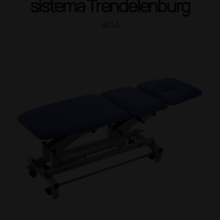
sistema Trendelenburg
azul