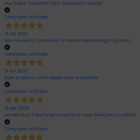
Muy buena. Excelente trato, disposición y rapidez
Comprador verificado
13 Abr 2026
Son muy serios y puntuales. El material siempre llega muy bien¡¡¡
Comprador verificado
13 Abr 2026
Buen producto y envío rápido y bien presentado
Comprador verificado
16 Mar 2026
excelente en 3 días tengo el insumo en casa, buen precio y calidad
Comprador verificado