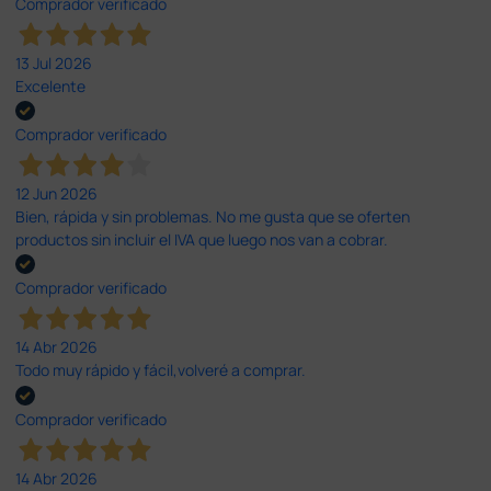
Comprador verificado
13 Jul 2026
Excelente
Comprador verificado
12 Jun 2026
Bien, rápida y sin problemas. No me gusta que se oferten
productos sin incluir el IVA que luego nos van a cobrar.
Comprador verificado
14 Abr 2026
Todo muy rápido y fácil,volveré a comprar.
Comprador verificado
14 Abr 2026