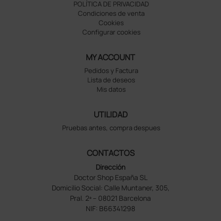
POLÍTICA DE PRIVACIDAD
Condiciones de venta
Cookies
Configurar cookies
MY ACCOUNT
Pedidos y Factura
Lista de deseos
Mis datos
UTILIDAD
Pruebas antes, compra despues
CONTACTOS
Dirección
Doctor Shop España SL
Domicilio Social: Calle Muntaner, 305,
Pral. 2ª – 08021 Barcelona
NIF: B66341298