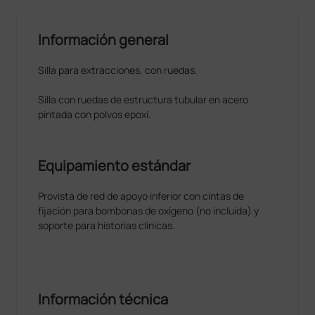
Información general
Silla para extracciones, con ruedas.
Silla con ruedas de estructura tubular en acero
pintada con polvos epoxi.
Equipamiento estándar
Provista de red de apoyo inferior con cintas de
fijación para bombonas de oxígeno (no incluida) y
soporte para historias clínicas.
Información técnica