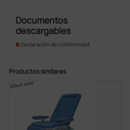
Documentos
descargables
Declaración de conformidad
Productos similares