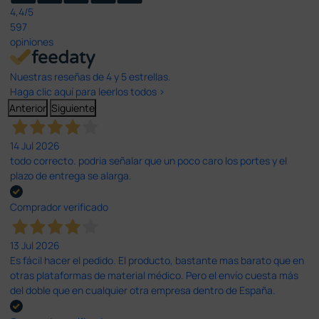
4,4
/5
597
opiniones
Nuestras reseñas de 4 y 5 estrellas.
Haga clic aquí para leerlos todos >
Anterior
Siguiente
14 Jul 2026
todo correcto. podria señalar que un poco caro los portes y el
plazo de entrega se alarga.
Comprador verificado
13 Jul 2026
Es fácil hacer el pedido. El producto, bastante mas barato que en
otras plataformas de material médico. Pero el envío cuesta más
del doble que en cualquier otra empresa dentro de España.